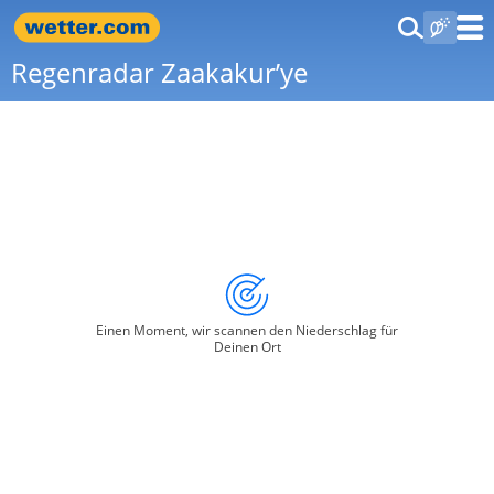
Regenradar Zaakakur’ye
Einen Moment, wir scannen den Niederschlag für
Deinen Ort