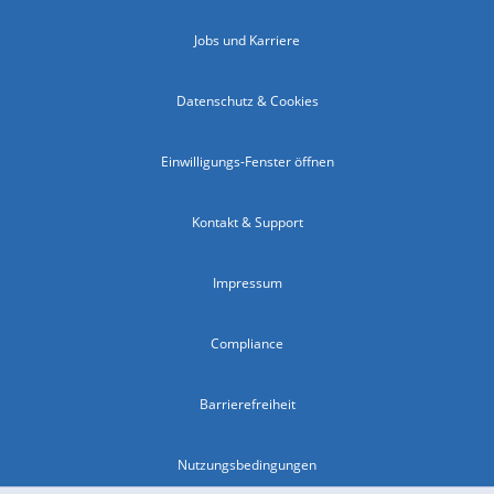
Jobs und Karriere
Datenschutz & Cookies
Einwilligungs-Fenster öffnen
Kontakt & Support
Impressum
Compliance
Barrierefreiheit
Nutzungsbedingungen