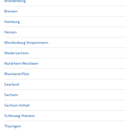
Brandenburg
Bremen
Hamburg
Hessen
Mecklenburg-Vorpommern
Niedersachsen
Nordrhein-Westfalen
Rheinland-Pfalz
Saarland
Sachsen
Sachsen-Anhalt
Schleswig-Holstein
Thüringen