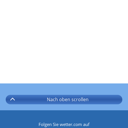
Nach oben
scrollen
Folgen Sie wetter.com auf