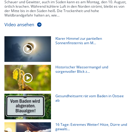
Schauer und Gewitter, auch im Süden kann es am Montag, den 10. August,
örtlich krachen. Während kühlere Luft in den Norden strömt, bleibt es von
der Mitte bis in den Süden heiß. Die Trockenheit und hohe
Waldbrandgefahr halten an, wie...
Video ansehen
Klarer Himmel zur partiellen
Sonnenfinsternis am M...
Historischer Wassermangel und
sorgenvoller Blick z...
Gesundheitsamt rät vom Baden in Ostsee
ab
16 Tage: Extremes Wetter! Hitze, Dürre und
gewalti...