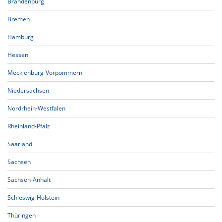
Brandenburg
Bremen
Hamburg
Hessen
Mecklenburg-Vorpommern
Niedersachsen
Nordrhein-Westfalen
Rheinland-Pfalz
Saarland
Sachsen
Sachsen-Anhalt
Schleswig-Holstein
Thüringen