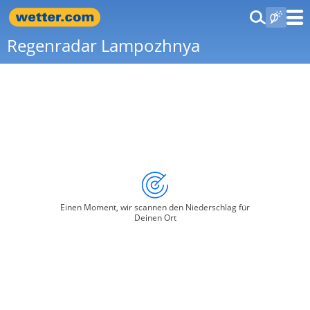
Regenradar Lampozhnya
Einen Moment, wir scannen den Niederschlag für
Deinen Ort