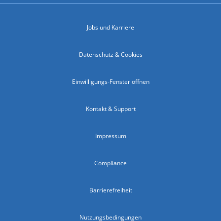
Jobs und Karriere
Datenschutz & Cookies
Einwilligungs-Fenster öffnen
Kontakt & Support
Impressum
Compliance
Barrierefreiheit
Nutzungsbedingungen