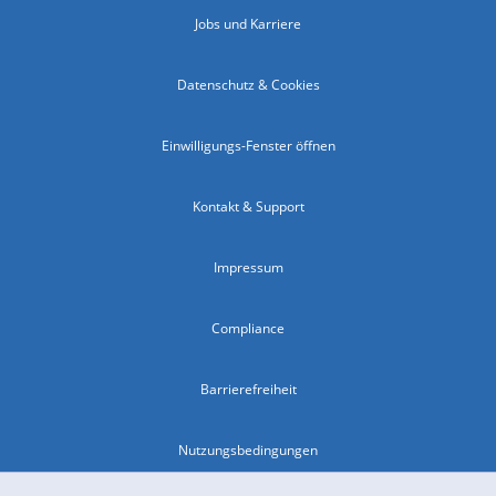
Jobs und Karriere
Datenschutz & Cookies
Einwilligungs-Fenster öffnen
Kontakt & Support
Impressum
Compliance
Barrierefreiheit
Nutzungsbedingungen