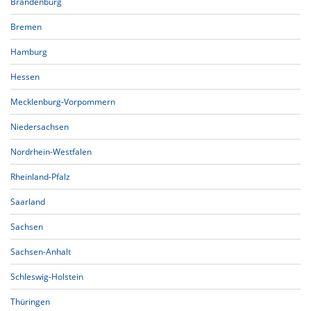
Brandenburg
Bremen
Hamburg
Hessen
Mecklenburg-Vorpommern
Niedersachsen
Nordrhein-Westfalen
Rheinland-Pfalz
Saarland
Sachsen
Sachsen-Anhalt
Schleswig-Holstein
Thüringen