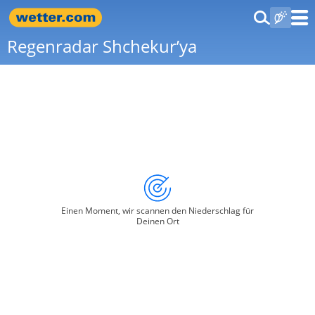
Regenradar Shchekur’ya
Einen Moment, wir scannen den Niederschlag für
Deinen Ort