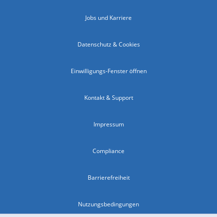
Jobs und Karriere
Datenschutz & Cookies
Einwilligungs-Fenster öffnen
Kontakt & Support
Impressum
Compliance
Barrierefreiheit
Nutzungsbedingungen