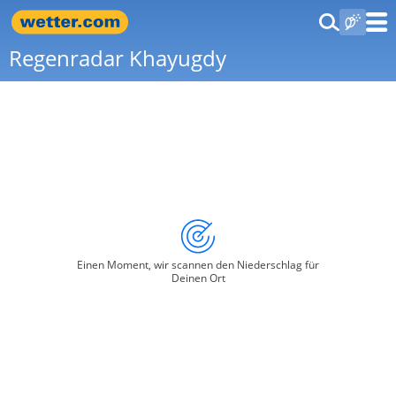
Regenradar Khayugdy
Einen Moment, wir scannen den Niederschlag für
Deinen Ort