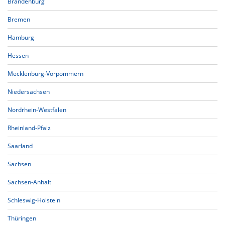
Brandenburg
Bremen
Hamburg
Hessen
Mecklenburg-Vorpommern
Niedersachsen
Nordrhein-Westfalen
Rheinland-Pfalz
Saarland
Sachsen
Sachsen-Anhalt
Schleswig-Holstein
Thüringen