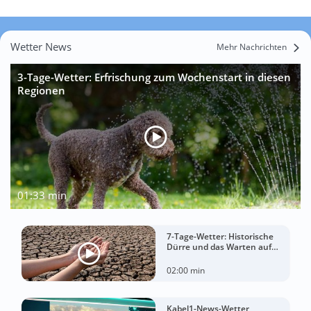
Wetter News
Mehr Nachrichten
3-Tage-Wetter: Erfrischung zum Wochenstart in diesen
Regionen
01:33 min
7-Tage-Wetter: Historische
Dürre und das Warten auf
Landregen
02:00 min
Kabel1-News-Wetter