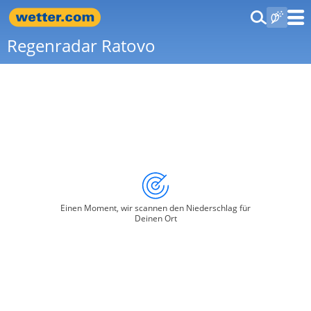
Regenradar Ratovo
Einen Moment, wir scannen den Niederschlag für
Deinen Ort