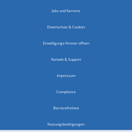
Jobs und Karriere
Datenschutz & Cookies
Einwilligungs-Fenster öffnen
Kontakt & Support
Impressum
Compliance
Barrierefreiheit
Nutzungsbedingungen