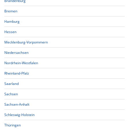
Brandenburg
Bremen
Hamburg
Hessen
Mecklenburg-Vorpommern
Niedersachsen
Nordrhein-Westfalen
Rheinland-Pfalz
Saarland
Sachsen
Sachsen-Anhalt
Schleswig-Holstein
Thüringen