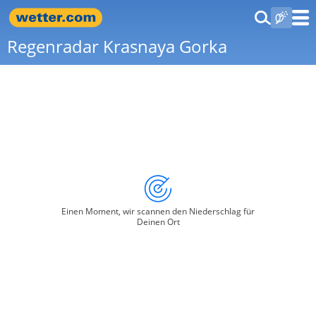
Regenradar Krasnaya Gorka
Einen Moment, wir scannen den Niederschlag für
Deinen Ort