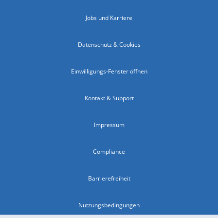
Jobs und Karriere
Datenschutz & Cookies
Einwilligungs-Fenster öffnen
Kontakt & Support
Impressum
Compliance
Barrierefreiheit
Nutzungsbedingungen