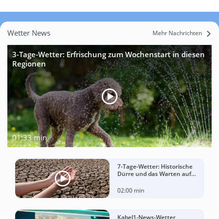
Wetter News
Mehr Nachrichten
3-Tage-Wetter: Erfrischung zum Wochenstart in diesen
Regionen
01:33 min
7-Tage-Wetter: Historische
Dürre und das Warten auf
Landregen
02:00 min
Kabel1-News-Wetter