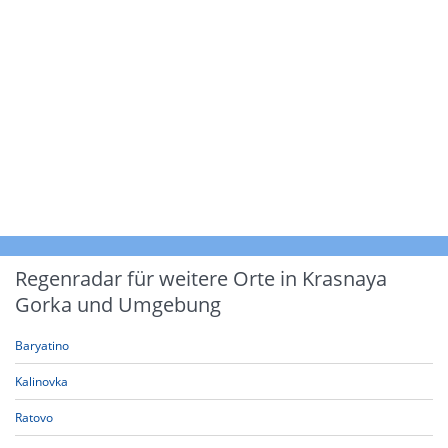
Regenradar für weitere Orte in Krasnaya
Gorka und Umgebung
Baryatino
Kalinovka
Ratovo