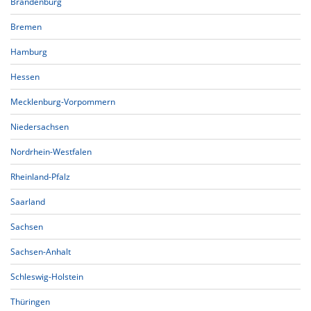
Brandenburg
Bremen
Hamburg
Hessen
Mecklenburg-Vorpommern
Niedersachsen
Nordrhein-Westfalen
Rheinland-Pfalz
Saarland
Sachsen
Sachsen-Anhalt
Schleswig-Holstein
Thüringen