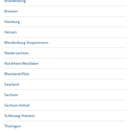
Brandenburg
Bremen
Hamburg
Hessen
Mecklenburg-Vorpommern
Niedersachsen
Nordrhein-Westfalen
Rheinland-Pfalz
Saarland
Sachsen
Sachsen-Anhalt
Schleswig-Holstein
Thüringen