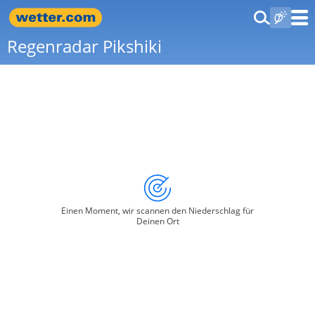
Regenradar Pikshiki
Einen Moment, wir scannen den Niederschlag für
Deinen Ort