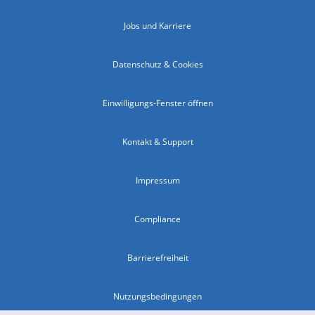
Jobs und Karriere
Datenschutz & Cookies
Einwilligungs-Fenster öffnen
Kontakt & Support
Impressum
Compliance
Barrierefreiheit
Nutzungsbedingungen