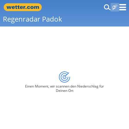
Regenradar Padok
Einen Moment, wir scannen den Niederschlag für
Deinen Ort