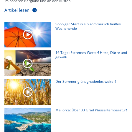
im höheren Bergland und an den Küsten.
Artikel lesen
Sonniger Start in ein sommerlich heißes
Wochenende
16 Tage: Extremes Wetter! Hitze, Dürre und
gewalti...
Der Sommer glüht gnadenlos weiter!
Mallorca: Über 33 Grad Wassertemperatur!