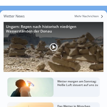
Wetter News
Mehr Nachrichten
Ungarn: Regen nach historisch niedrigen
Wasserständen der Donau
01:34 min
Wetter morgen am Sonntag:
Heiße Luft steuert auf uns zu
Das Wetter in München