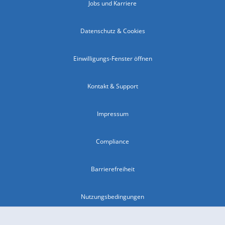
Jobs und Karriere
Datenschutz & Cookies
Einwilligungs-Fenster öffnen
Kontakt & Support
Impressum
Compliance
Barrierefreiheit
Nutzungsbedingungen