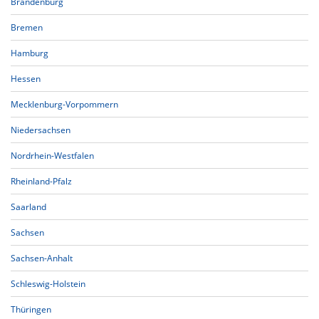
Brandenburg
Bremen
Hamburg
Hessen
Mecklenburg-Vorpommern
Niedersachsen
Nordrhein-Westfalen
Rheinland-Pfalz
Saarland
Sachsen
Sachsen-Anhalt
Schleswig-Holstein
Thüringen