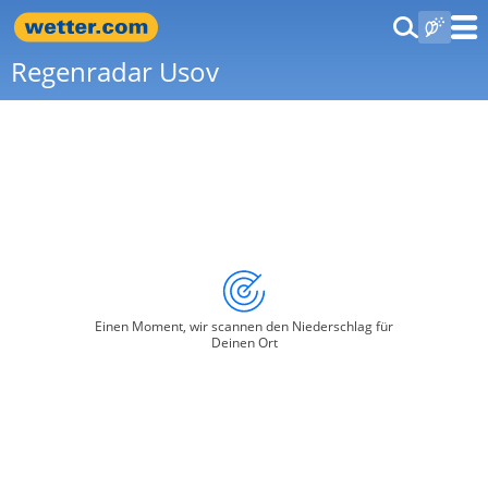
Regenradar Usov
Einen Moment, wir scannen den Niederschlag für
Deinen Ort