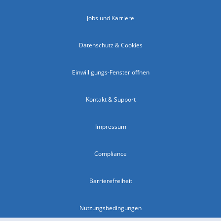
Jobs und Karriere
Datenschutz & Cookies
Einwilligungs-Fenster öffnen
Kontakt & Support
Impressum
Compliance
Barrierefreiheit
Nutzungsbedingungen