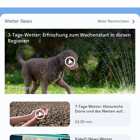
Wetter News
Mehr Nachrichten
3-Tage-Wetter: Erfrischung zum Wochenstart in diesen
Regionen
01:33 min
7-Tage-Wetter: Historische
Dürre und das Warten auf
Landregen
02:00 min
Kabel1-News-Wetter