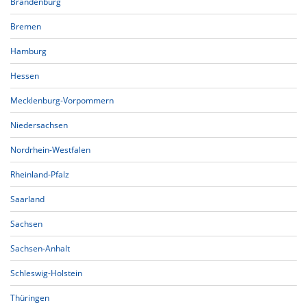
Brandenburg
Bremen
Hamburg
Hessen
Mecklenburg-Vorpommern
Niedersachsen
Nordrhein-Westfalen
Rheinland-Pfalz
Saarland
Sachsen
Sachsen-Anhalt
Schleswig-Holstein
Thüringen