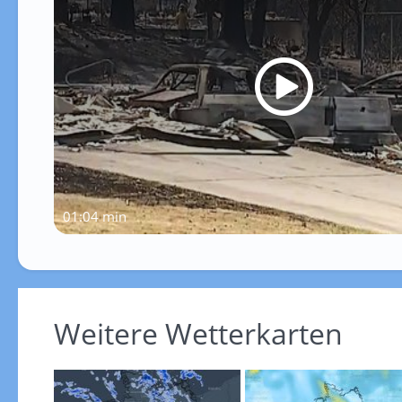
01:04 min
Weitere Wetterkarten