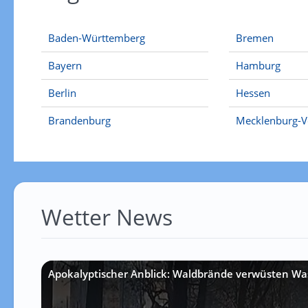
Baden-Württemberg
Bremen
Bayern
Hamburg
Berlin
Hessen
Brandenburg
Mecklenburg-
Wetter News
Apokalyptischer Anblick: Waldbrände verwüsten Wa