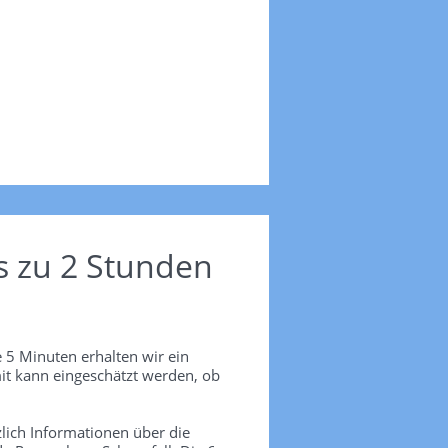
s zu 2 Stunden
 5 Minuten erhalten wir ein
it kann eingeschätzt werden, ob
lich Informationen über die