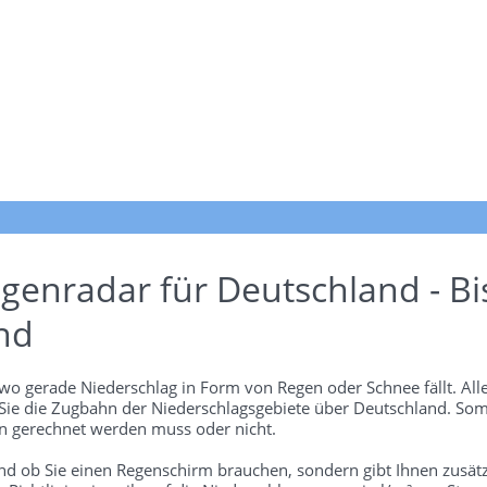
genradar für Deutschland - Bi
nd
wo gerade Niederschlag in Form von Regen oder Schnee fällt. Alle
 Sie die Zugbahn der Niederschlagsgebiete über Deutschland. Som
 gerechnet werden muss oder nicht.
und ob Sie einen Regenschirm brauchen, sondern gibt Ihnen zusätz