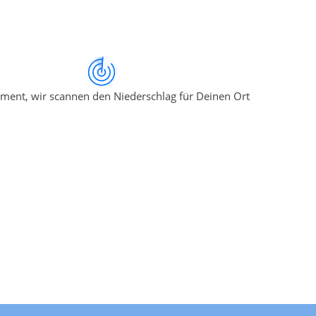
ment, wir scannen den Niederschlag für Deinen Ort