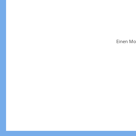
Einen Mo