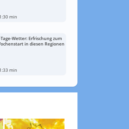
1:30 min
-Tage-Wetter: Erfrischung zum
ochenstart in diesen Regionen
1:33 min