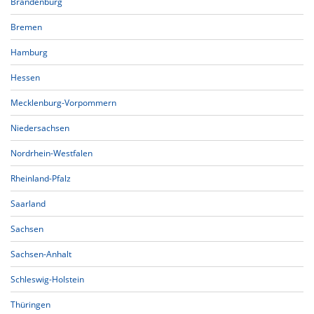
Brandenburg
Bremen
Hamburg
Hessen
Mecklenburg-Vorpommern
Niedersachsen
Nordrhein-Westfalen
Rheinland-Pfalz
Saarland
Sachsen
Sachsen-Anhalt
Schleswig-Holstein
Thüringen