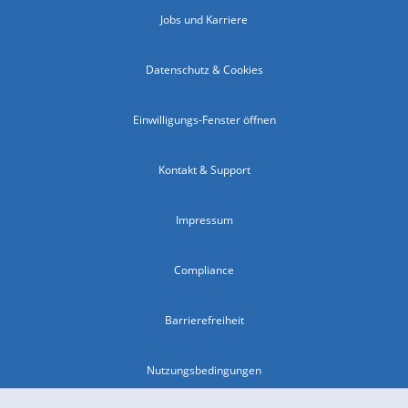
Jobs und Karriere
Datenschutz & Cookies
Einwilligungs-Fenster öffnen
Kontakt & Support
Impressum
Compliance
Barrierefreiheit
Nutzungsbedingungen