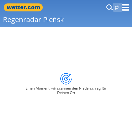
Regenradar Pieńsk
Einen Moment, wir scannen den Niederschlag für
Deinen Ort