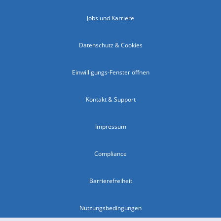
Jobs und Karriere
Datenschutz & Cookies
Einwilligungs-Fenster öffnen
Kontakt & Support
Impressum
Compliance
Barrierefreiheit
Nutzungsbedingungen