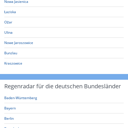
Nowa Jasienica
Łaziska
Ożar
Ulina
Nowe Jaroszowice
Bunzlau
Kraszowice
Regenradar für die deutschen Bundesländer
Baden-Württemberg
Bayern
Berlin