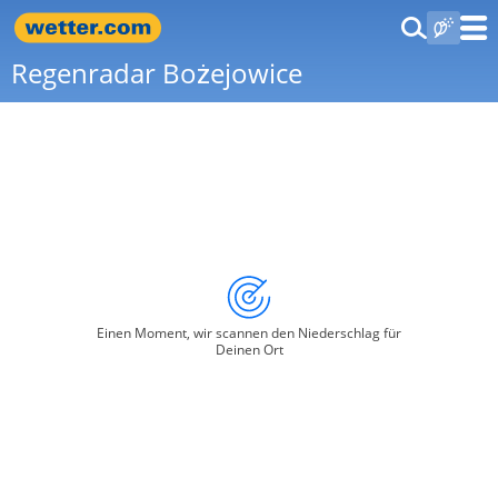
Regenradar Bożejowice
Einen Moment, wir scannen den Niederschlag für
Deinen Ort