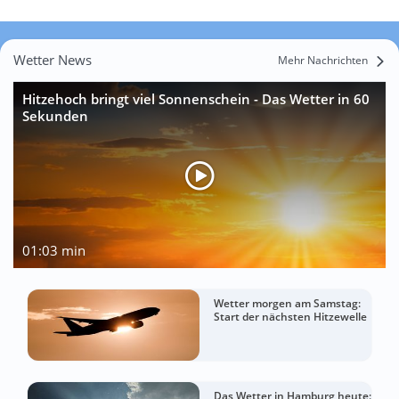
Wetter News
Mehr Nachrichten
Hitzehoch bringt viel Sonnenschein - Das Wetter in 60
Sekunden
01:03 min
Wetter morgen am Samstag:
Start der nächsten Hitzewelle
Das Wetter in Hamburg heute: