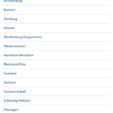
Brandenburg
Bremen
Hamburg
Hessen
Mecklenburg-Vorpommern
Niedersachsen
Nordrhein-Westfalen
Rheinland-Pfalz
Saarland
Sachsen
Sachsen-Anhalt
Schleswig-Holstein
Thüringen