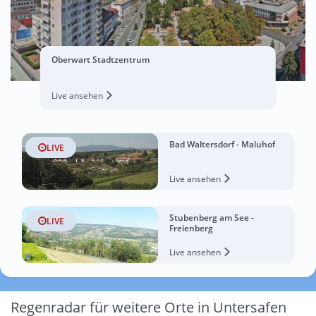
Oberwart Stadtzentrum
Live ansehen
Bad Waltersdorf - Maluhof
LIVE
Live ansehen
Stubenberg am See -
LIVE
Freienberg
Live ansehen
Regenradar für weitere Orte in Untersafen