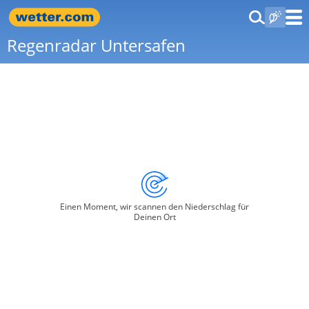
Regenradar Untersafen
Einen Moment, wir scannen den Niederschlag für
Deinen Ort