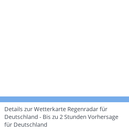
Details zur Wetterkarte
Regenradar für
Deutschland - Bis zu 2 Stunden Vorhersage
für Deutschland