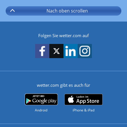
Nach oben
scrollen
Folgen Sie wetter.com auf
wetter.com gibt es auch für
Android
iPhone & iPad