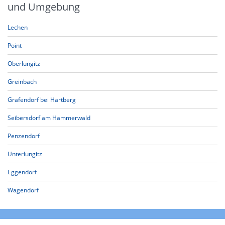
und Umgebung
Lechen
Point
Oberlungitz
Greinbach
Grafendorf bei Hartberg
Seibersdorf am Hammerwald
Penzendorf
Unterlungitz
Eggendorf
Wagendorf