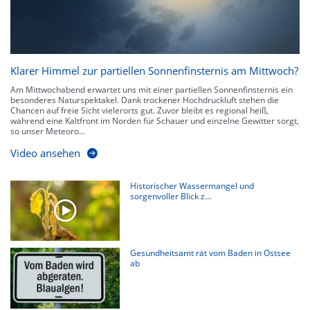
Klarer Himmel zur partiellen Sonnenfinsternis am Mittwoch?
Am Mittwochabend erwartet uns mit einer partiellen Sonnenfinsternis ein
besonderes Naturspektakel. Dank trockener Hochdruckluft stehen die
Chancen auf freie Sicht vielerorts gut. Zuvor bleibt es regional heiß,
während eine Kaltfront im Norden für Schauer und einzelne Gewitter sorgt,
so unser Meteoro...
Video ansehen
Historischer Wassermangel und
sorgenvoller Blick z...
Gesundheitsamt rät vom Baden in Ostsee
ab