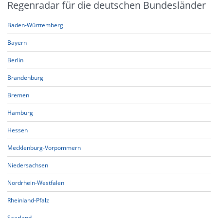
Regenradar für die deutschen Bundesländer
Baden-Württemberg
Bayern
Berlin
Brandenburg
Bremen
Hamburg
Hessen
Mecklenburg-Vorpommern
Niedersachsen
Nordrhein-Westfalen
Rheinland-Pfalz
Saarland