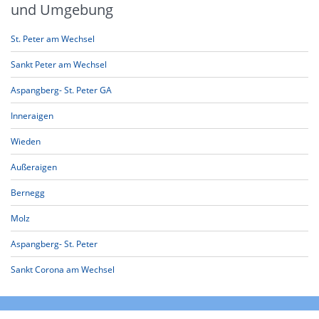
und Umgebung
St. Peter am Wechsel
Sankt Peter am Wechsel
Aspangberg- St. Peter GA
Inneraigen
Wieden
Außeraigen
Bernegg
Molz
Aspangberg- St. Peter
Sankt Corona am Wechsel