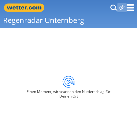
Regenradar Unternberg
Einen Moment, wir scannen den Niederschlag für
Deinen Ort