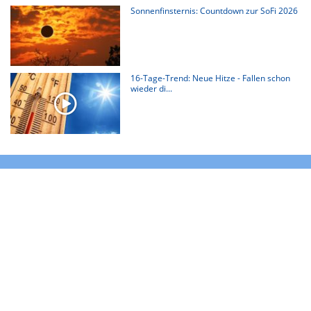
Sonnenfinsternis: Countdown zur SoFi 2026
16-Tage-Trend: Neue Hitze - Fallen schon
wieder di...