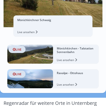
Mönichkirchner Schwaig
Live ansehen
Mönichkirchen - Talstation
LIVE
Sonnenbahn
Live ansehen
Raxalpe - Ottohaus
LIVE
Live ansehen
Regenradar für weitere Orte in Unternberg