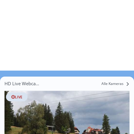
HD Live Webcams Unternberg
Alle Kameras
LIVE