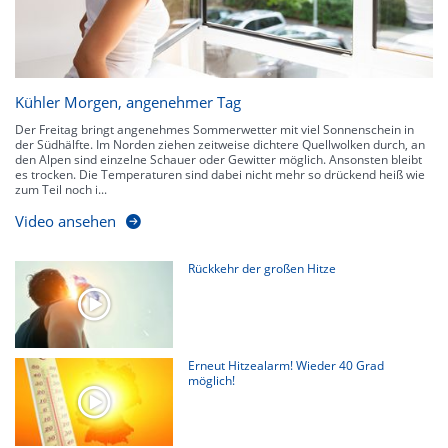
Kühler Morgen, angenehmer Tag
Der Freitag bringt angenehmes Sommerwetter mit viel Sonnenschein in
der Südhälfte. Im Norden ziehen zeitweise dichtere Quellwolken durch, an
den Alpen sind einzelne Schauer oder Gewitter möglich. Ansonsten bleibt
es trocken. Die Temperaturen sind dabei nicht mehr so drückend heiß wie
zum Teil noch i...
Video ansehen
Rückkehr der großen Hitze
Erneut Hitzealarm! Wieder 40 Grad
möglich!