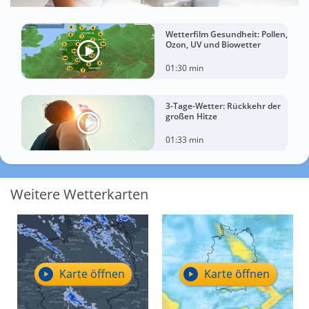
Wetterfilm Gesundheit: Pollen,
Ozon, UV und Biowetter
01:30 min
3-Tage-Wetter: Rückkehr der
großen Hitze
01:33 min
Weitere Wetterkarten
Karte öffnen
Karte öffnen