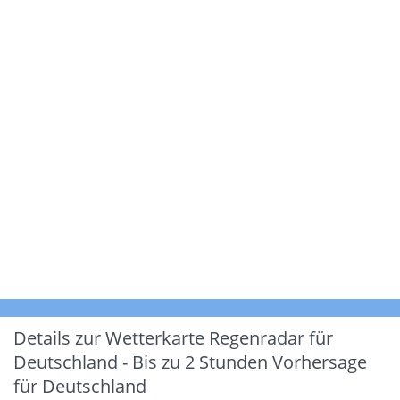
Details zur Wetterkarte
Regenradar für
Deutschland - Bis zu 2 Stunden Vorhersage
für Deutschland