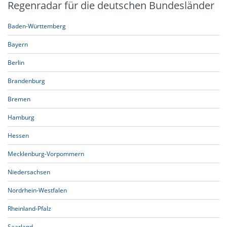
Regenradar für die deutschen Bundesländer
Baden-Württemberg
Bayern
Berlin
Brandenburg
Bremen
Hamburg
Hessen
Mecklenburg-Vorpommern
Niedersachsen
Nordrhein-Westfalen
Rheinland-Pfalz
Saarland