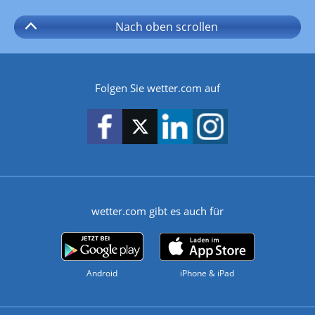
Nach oben
scrollen
Folgen Sie wetter.com auf
wetter.com gibt es auch für
Android
iPhone & iPad