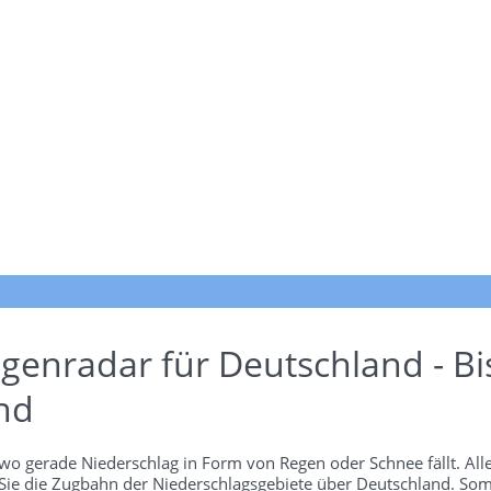
genradar für Deutschland - Bi
nd
wo gerade Niederschlag in Form von Regen oder Schnee fällt. Alle
 Sie die Zugbahn der Niederschlagsgebiete über Deutschland. Som