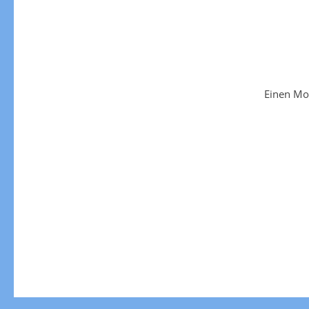
Einen Mo