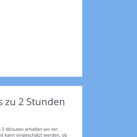
s zu 2 Stunden
 5 Minuten erhalten wir ein
it kann eingeschätzt werden, ob