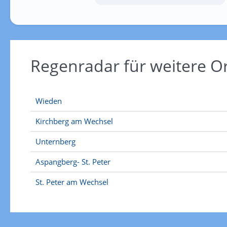
Regenradar für weitere 
Wieden
Kirchberg am Wechsel
Unternberg
Aspangberg- St. Peter
St. Peter am Wechsel