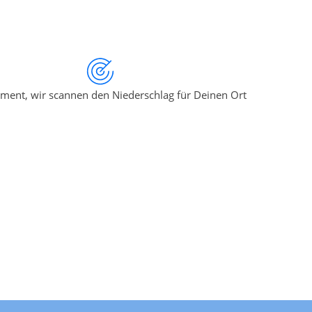
ment, wir scannen den Niederschlag für Deinen Ort