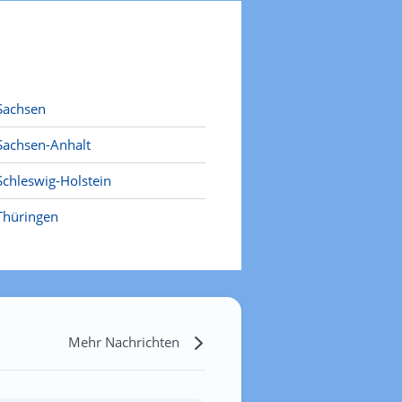
Sachsen
Sachsen-Anhalt
Schleswig-Holstein
Thüringen
Mehr Nachrichten