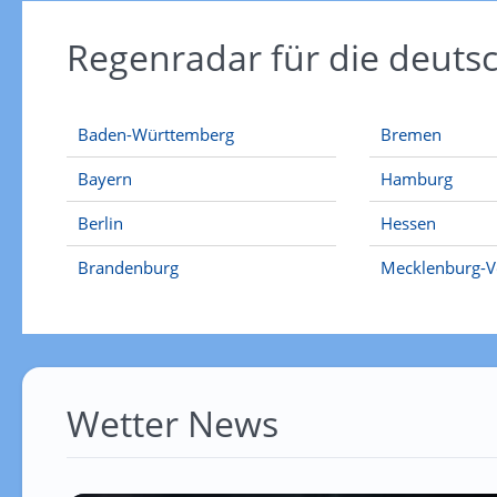
Regenradar für die deut
Baden-Württemberg
Bremen
Bayern
Hamburg
Berlin
Hessen
Brandenburg
Mecklenburg-
Wetter News