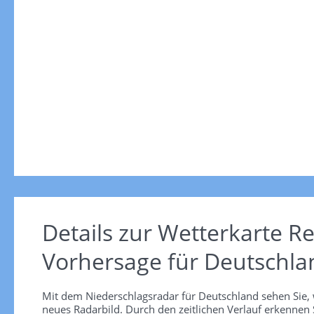
Details zur Wetterkarte
Re
Vorhersage für Deutschla
Mit dem Niederschlagsradar für Deutschland sehen Sie, 
neues Radarbild. Durch den zeitlichen Verlauf erkennen