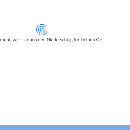
ment, wir scannen den Niederschlag für Deinen Ort