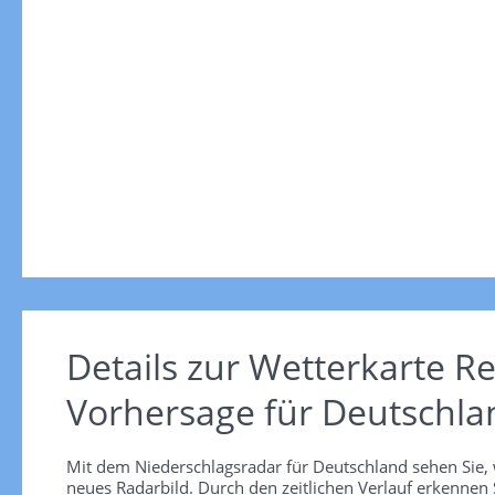
Details zur Wetterkarte
Re
Vorhersage für Deutschla
Mit dem Niederschlagsradar für Deutschland sehen Sie, 
neues Radarbild. Durch den zeitlichen Verlauf erkennen