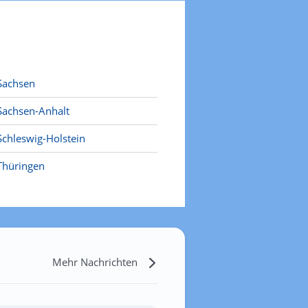
Sachsen
Sachsen-Anhalt
Schleswig-Holstein
Thüringen
Mehr Nachrichten