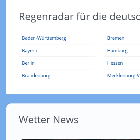
Regenradar für die deut
Baden-Württemberg
Bremen
Bayern
Hamburg
Berlin
Hessen
Brandenburg
Mecklenburg-
Wetter News