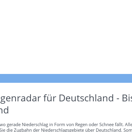
genradar für Deutschland - Bi
nd
wo gerade Niederschlag in Form von Regen oder Schnee fällt. Alle
 Sie die Zugbahn der Niederschlagsgebiete über Deutschland. Som