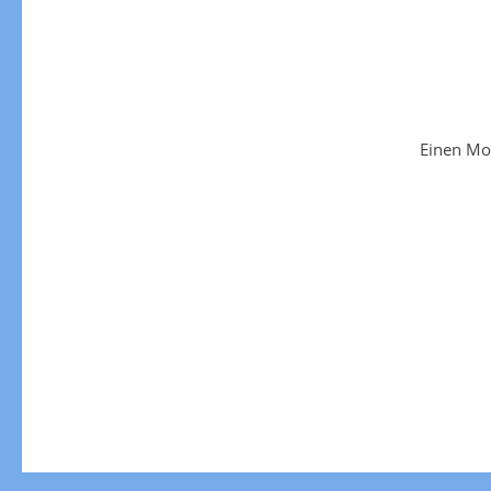
Einen Mo