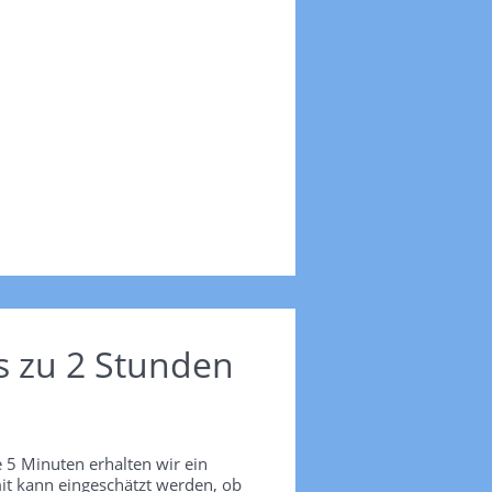
s zu 2 Stunden
 5 Minuten erhalten wir ein
it kann eingeschätzt werden, ob