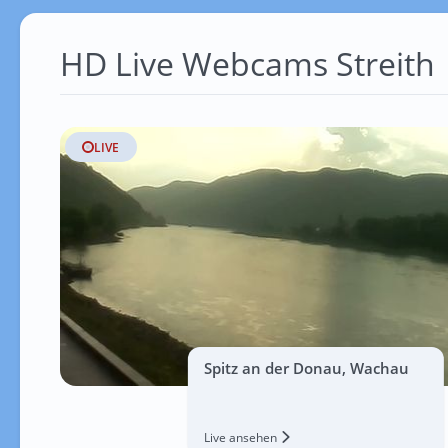
HD Live Webcams Streith
LIVE
Spitz an der Donau, Wachau
Live ansehen