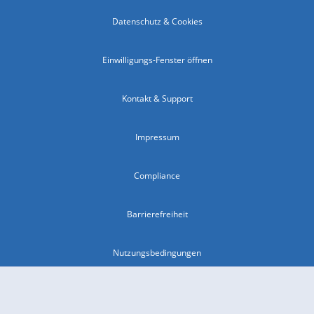
Datenschutz & Cookies
Einwilligungs-Fenster öffnen
Kontakt & Support
Impressum
Compliance
Barrierefreiheit
Nutzungsbedingungen