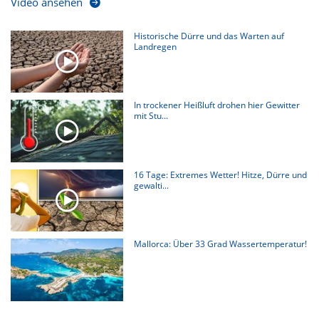
Video ansehen
Historische Dürre und das Warten auf
Landregen
In trockener Heißluft drohen hier Gewitter
mit Stu...
16 Tage: Extremes Wetter! Hitze, Dürre und
gewalti...
Mallorca: Über 33 Grad Wassertemperatur!