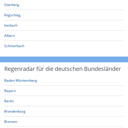
Stierberg
Kogschlag
kasbach
Albern
Schmerbach
Regenradar für die deutschen Bundesländer
Baden-Württemberg
Bayern
Berlin
Brandenburg
Bremen