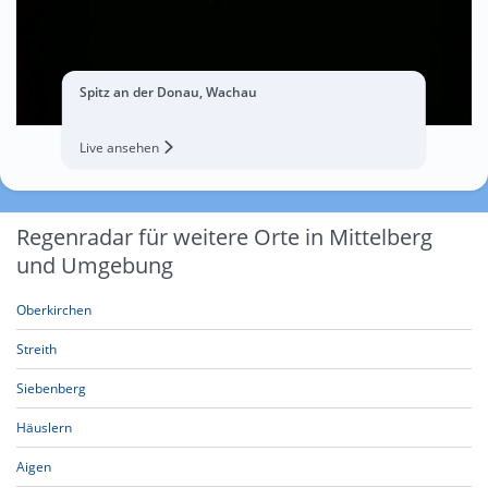
Spitz an der Donau, Wachau
Live ansehen
Regenradar für weitere Orte in Mittelberg
und Umgebung
Oberkirchen
Streith
Siebenberg
Häuslern
Aigen