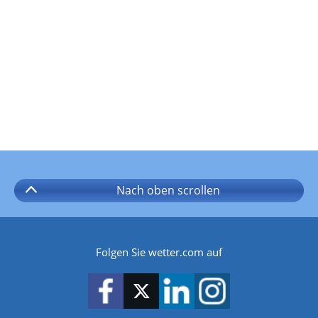
Nach oben
scrollen
Folgen Sie wetter.com auf