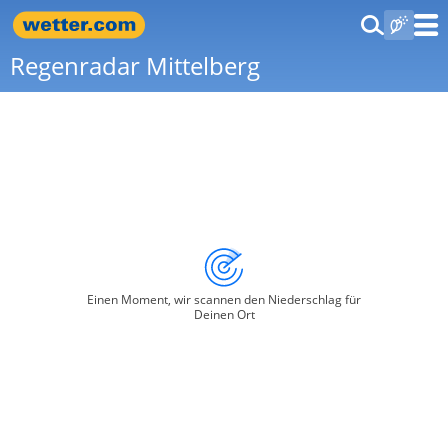
Regenradar Mittelberg
Einen Moment, wir scannen den Niederschlag für
Deinen Ort