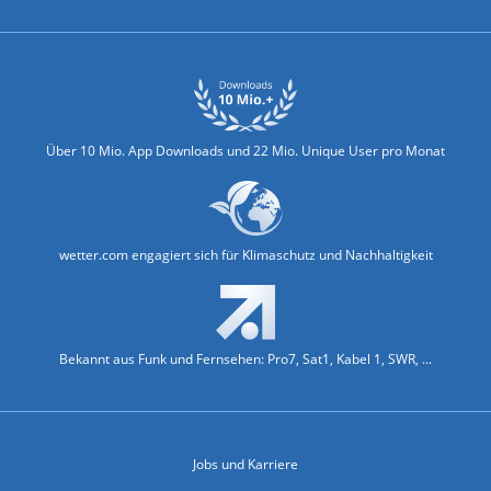
Über 10 Mio. App Downloads und 22 Mio. Unique User pro Monat
wetter.com engagiert sich für Klimaschutz und Nachhaltigkeit
Bekannt aus Funk und Fernsehen: Pro7, Sat1, Kabel 1, SWR, ...
Jobs und Karriere