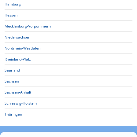
Hamburg
Hessen
Mecklenburg-Vorpommern
Niedersachsen
Nordrhein-Westfalen
Rheinland-Pfalz
Saarland
Sachsen
Sachsen-Anhalt
Schleswig-Holstein
Thüringen