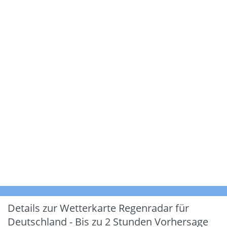
Details zur Wetterkarte
Regenradar für
Deutschland - Bis zu 2 Stunden Vorhersage