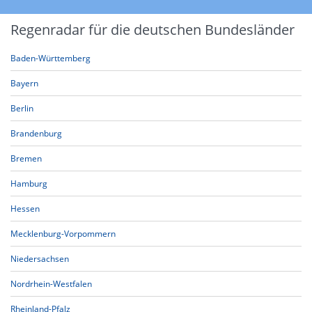
Regenradar für die deutschen Bundesländer
Baden-Württemberg
Bayern
Berlin
Brandenburg
Bremen
Hamburg
Hessen
Mecklenburg-Vorpommern
Niedersachsen
Nordrhein-Westfalen
Rheinland-Pfalz