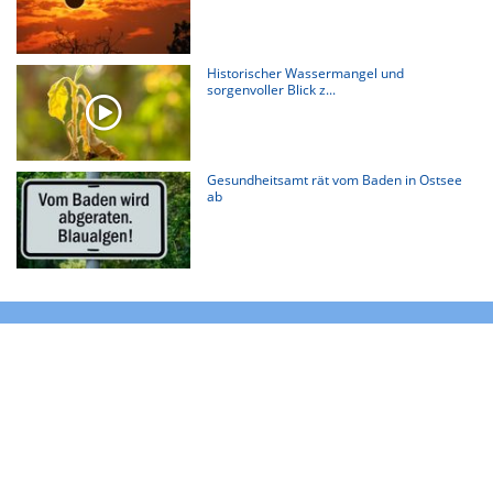
Historischer Wassermangel und
sorgenvoller Blick z...
Gesundheitsamt rät vom Baden in Ostsee
ab