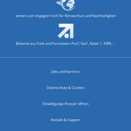
wetter.com engagiert sich für Klimaschutz und Nachhaltigkeit
Bekannt aus Funk und Fernsehen: Pro7, Sat1, Kabel 1, SWR, ...
Jobs und Karriere
Datenschutz & Cookies
Einwilligungs-Fenster öffnen
Kontakt & Support