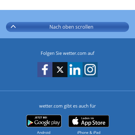
Nach oben
scrollen
Folgen Sie wetter.com auf
wetter.com gibt es auch für
Android
iPhone & iPad