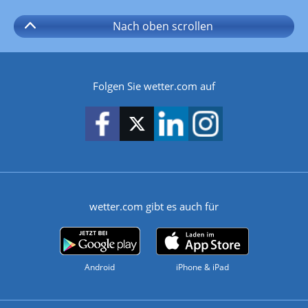
Nach oben
scrollen
Folgen Sie wetter.com auf
wetter.com gibt es auch für
Android
iPhone & iPad