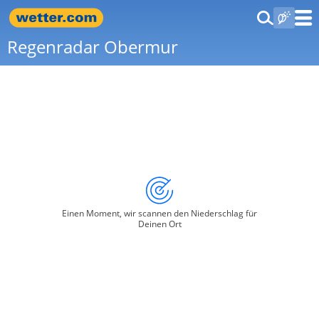
Regenradar Obermur
Einen Moment, wir scannen den Niederschlag für
Deinen Ort