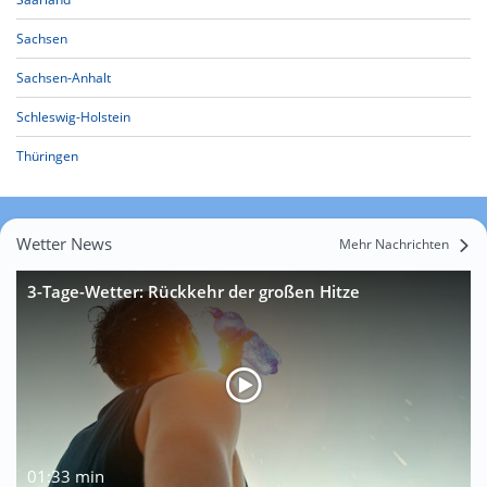
Sachsen
Sachsen-Anhalt
Schleswig-Holstein
Thüringen
Wetter News
Mehr Nachrichten
3-Tage-Wetter: Rückkehr der großen Hitze
01:33 min