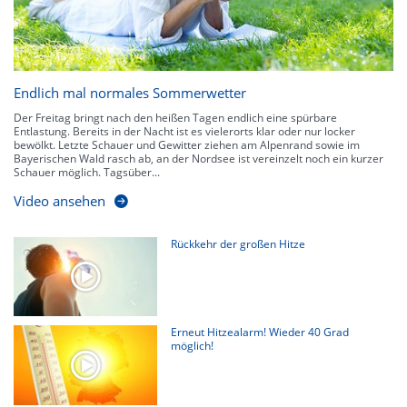
Endlich mal normales Sommerwetter
Der Freitag bringt nach den heißen Tagen endlich eine spürbare
Entlastung. Bereits in der Nacht ist es vielerorts klar oder nur locker
bewölkt. Letzte Schauer und Gewitter ziehen am Alpenrand sowie im
Bayerischen Wald rasch ab, an der Nordsee ist vereinzelt noch ein kurzer
Schauer möglich. Tagsüber...
Video ansehen
Rückkehr der großen Hitze
Erneut Hitzealarm! Wieder 40 Grad
möglich!