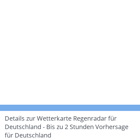
Details zur Wetterkarte
Regenradar für
Deutschland - Bis zu 2 Stunden Vorhersage
für Deutschland