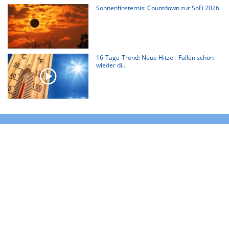
Sonnenfinsternis: Countdown zur SoFi 2026
16-Tage-Trend: Neue Hitze - Fallen schon
wieder di...