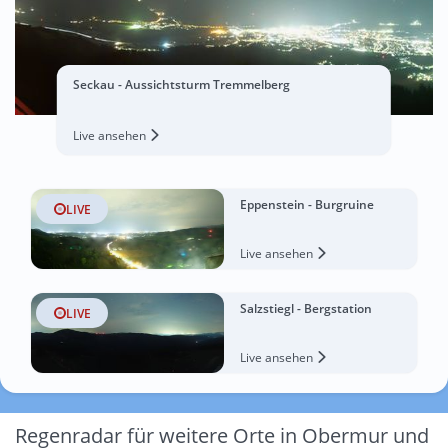
Seckau - Aussichtsturm Tremmelberg
Live ansehen
Eppenstein - Burgruine
LIVE
Live ansehen
Salzstiegl - Bergstation
LIVE
Live ansehen
Regenradar für weitere Orte in Obermur und