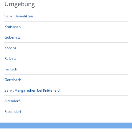
Umgebung
Sankt Benedikten
Kroisbach
Gobernitz
Kobenz
Raßnitz
Fentsch
Gottsbach
Sankt Margarethen bei Knittelfeld
Altendorf
Ritzendorf