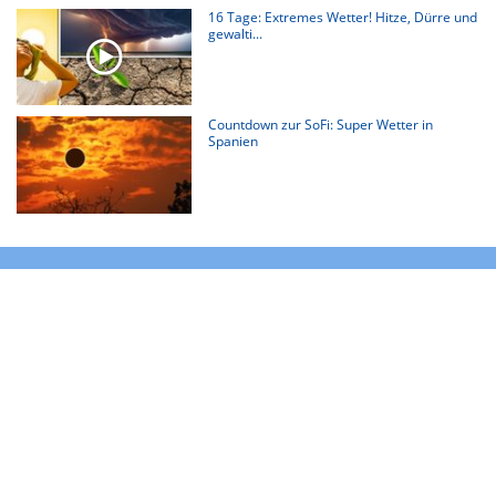
16 Tage: Extremes Wetter! Hitze, Dürre und
gewalti...
Countdown zur SoFi: Super Wetter in
Spanien