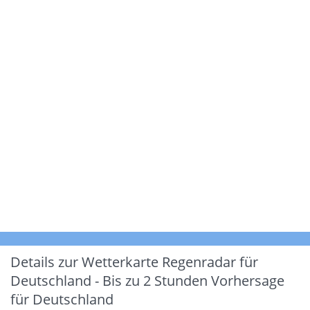
Details zur Wetterkarte
Regenradar für
Deutschland - Bis zu 2 Stunden Vorhersage
für Deutschland