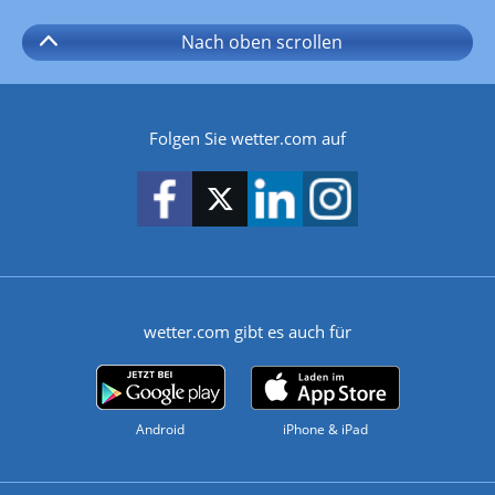
Nach oben
scrollen
Folgen Sie wetter.com auf
wetter.com gibt es auch für
Android
iPhone & iPad