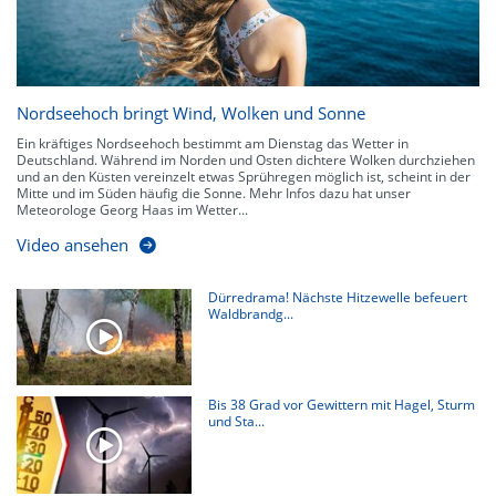
Nordseehoch bringt Wind, Wolken und Sonne
Ein kräftiges Nordseehoch bestimmt am Dienstag das Wetter in
Deutschland. Während im Norden und Osten dichtere Wolken durchziehen
und an den Küsten vereinzelt etwas Sprühregen möglich ist, scheint in der
Mitte und im Süden häufig die Sonne. Mehr Infos dazu hat unser
Meteorologe Georg Haas im Wetter...
Video ansehen
Dürredrama! Nächste Hitzewelle befeuert
Waldbrandg...
Bis 38 Grad vor Gewittern mit Hagel, Sturm
und Sta...