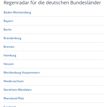
Regenradar für die deutschen Bundesländer
Baden-Württemberg
Bayern
Berlin
Brandenburg
Bremen
Hamburg
Hessen
Mecklenburg-Vorpommern
Niedersachsen
Nordrhein-Westfalen
Rheinland-Pfalz
Saarland