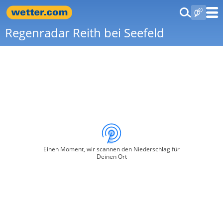
Regenradar Reith bei Seefeld
Einen Moment, wir scannen den Niederschlag für
Deinen Ort