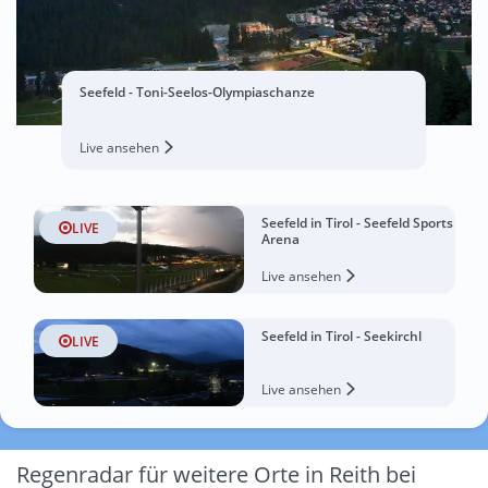
Seefeld - Toni-Seelos-Olympiaschanze
Live ansehen
Seefeld in Tirol - Seefeld Sports
LIVE
Arena
Live ansehen
Seefeld in Tirol - Seekirchl
LIVE
Live ansehen
Regenradar für weitere Orte in Reith bei