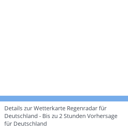
Details zur Wetterkarte
Regenradar für
Deutschland - Bis zu 2 Stunden Vorhersage
für Deutschland