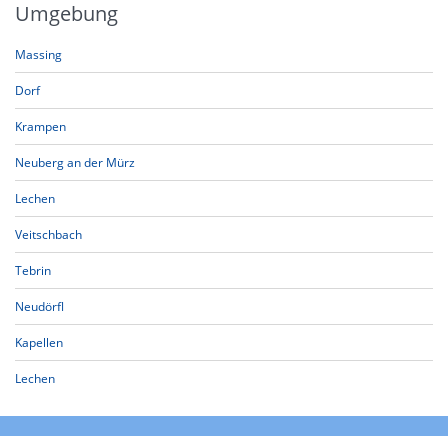
Umgebung
Massing
Dorf
Krampen
Neuberg an der Mürz
Lechen
Veitschbach
Tebrin
Neudörfl
Kapellen
Lechen