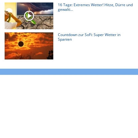
16 Tage: Extremes Wetter! Hitze, Dürre und
gewalti...
Countdown zur SoFi: Super Wetter in
Spanien