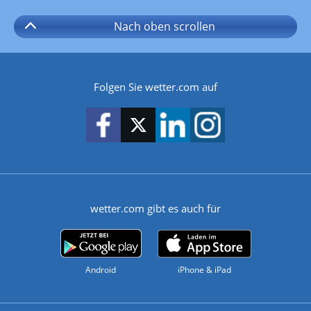
Nach oben
scrollen
Folgen Sie wetter.com auf
wetter.com gibt es auch für
Android
iPhone & iPad