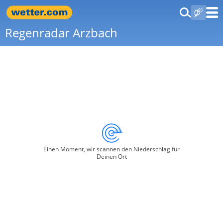
Regenradar Arzbach
Einen Moment, wir scannen den Niederschlag für
Deinen Ort