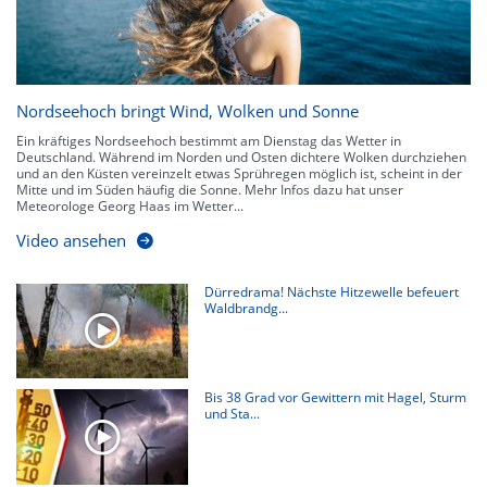
Nordseehoch bringt Wind, Wolken und Sonne
Ein kräftiges Nordseehoch bestimmt am Dienstag das Wetter in
Deutschland. Während im Norden und Osten dichtere Wolken durchziehen
und an den Küsten vereinzelt etwas Sprühregen möglich ist, scheint in der
Mitte und im Süden häufig die Sonne. Mehr Infos dazu hat unser
Meteorologe Georg Haas im Wetter...
Video ansehen
Dürredrama! Nächste Hitzewelle befeuert
Waldbrandg...
Bis 38 Grad vor Gewittern mit Hagel, Sturm
und Sta...