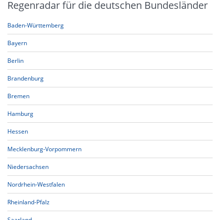
Regenradar für die deutschen Bundesländer
Baden-Württemberg
Bayern
Berlin
Brandenburg
Bremen
Hamburg
Hessen
Mecklenburg-Vorpommern
Niedersachsen
Nordrhein-Westfalen
Rheinland-Pfalz
Saarland