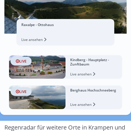
Raxalpe - Ottohaus
Live ansehen
Kindberg - Hauptplatz -
LIVE
Zunftbaum
Live ansehen
Berghaus Hochschneeberg
LIVE
Live ansehen
Regenradar für weitere Orte in Krampen und