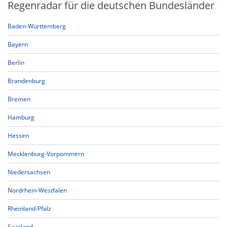
Regenradar für die deutschen Bundesländer
Baden-Württemberg
Bayern
Berlin
Brandenburg
Bremen
Hamburg
Hessen
Mecklenburg-Vorpommern
Niedersachsen
Nordrhein-Westfalen
Rheinland-Pfalz
Saarland