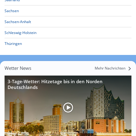
Sachsen
Sachsen-Anhalt
Schleswig-Holstein
Thüringen
Wetter News
Mehr Nachrichten
3-Tage-Wetter: Hitzetage bis in den Norden
Deutschlands
01:37 min