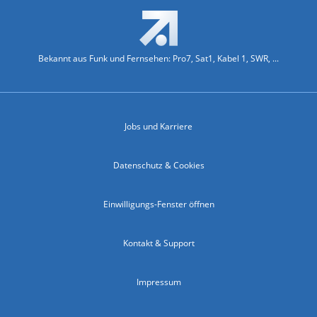
Bekannt aus Funk und Fernsehen: Pro7, Sat1, Kabel 1, SWR, ...
Jobs und Karriere
Datenschutz & Cookies
Einwilligungs-Fenster öffnen
Kontakt & Support
Impressum