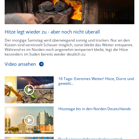
Hitze legt wieder zu - aber noch nicht überall
Der morgige Samstag wird überwiegend sonnig und trocken. Nur an den
Küsten sind vereinzelt Schauer möglich, sonst bleibt das Wetter entspannt.
Während es im Norden noch angenehm temperiert bleibt, legt die Hitze
besonders im Süden bereits wieder deutlich zu
Video ansehen
16 Tage: Extremes Wetter! Hitze, Dürre und
gewalti...
Hitzetage bis in den Norden Deutschlands