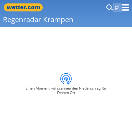
Regenradar Krampen
Einen Moment, wir scannen den Niederschlag für
Deinen Ort