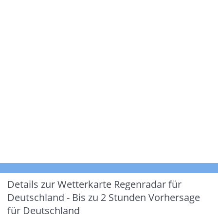
Details zur Wetterkarte
Regenradar für
Deutschland - Bis zu 2 Stunden Vorhersage
für Deutschland