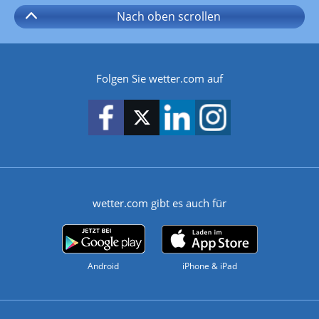
Nach oben
scrollen
Folgen Sie wetter.com auf
wetter.com gibt es auch für
Android
iPhone & iPad