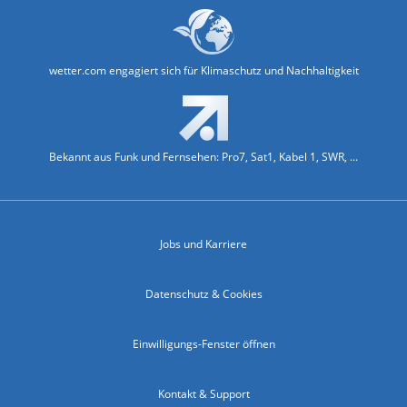
wetter.com engagiert sich für Klimaschutz und Nachhaltigkeit
Bekannt aus Funk und Fernsehen: Pro7, Sat1, Kabel 1, SWR, ...
Jobs und Karriere
Datenschutz & Cookies
Einwilligungs-Fenster öffnen
Kontakt & Support