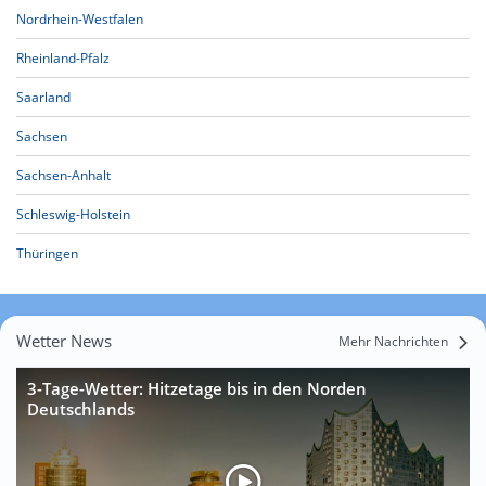
Nordrhein-Westfalen
Rheinland-Pfalz
Saarland
Sachsen
Sachsen-Anhalt
Schleswig-Holstein
Thüringen
Wetter News
Mehr Nachrichten
3-Tage-Wetter: Hitzetage bis in den Norden
Deutschlands