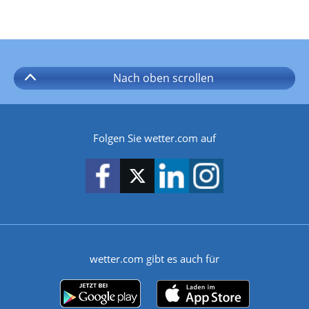
Nach oben
scrollen
Folgen Sie wetter.com auf
wetter.com gibt es auch für