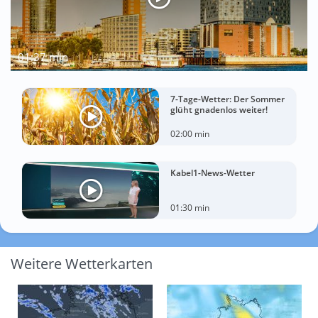
01:37 min
7-Tage-Wetter: Der Sommer
glüht gnadenlos weiter!
02:00 min
Kabel1-News-Wetter
01:30 min
Weitere Wetterkarten