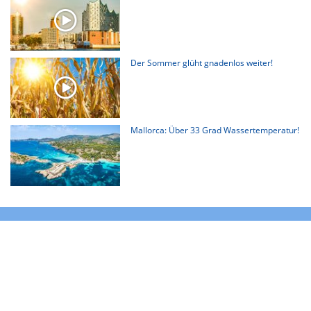
Der Sommer glüht gnadenlos weiter!
Mallorca: Über 33 Grad Wassertemperatur!