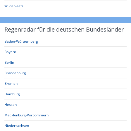
Wildeplaats
Regenradar für die deutschen Bundesländer
Baden-Württemberg
Bayern
Berlin
Brandenburg
Bremen
Hamburg
Hessen
Mecklenburg-Vorpommern
Niedersachsen