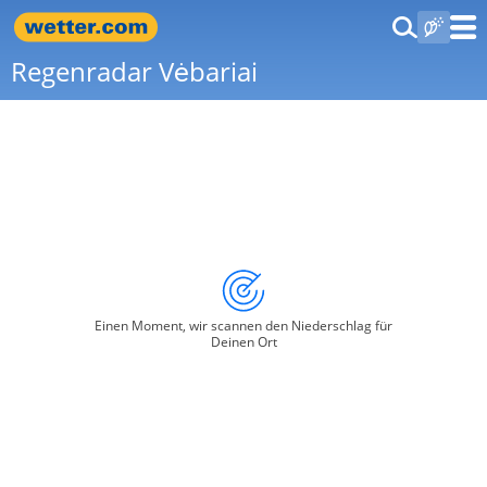
Regenradar Vėbariai
Einen Moment, wir scannen den Niederschlag für
Deinen Ort