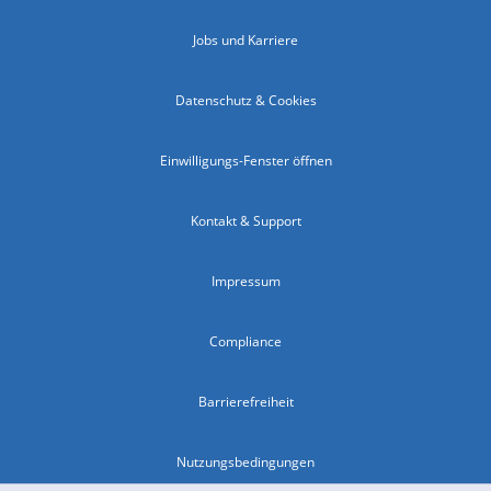
Jobs und Karriere
Datenschutz & Cookies
Einwilligungs-Fenster öffnen
Kontakt & Support
Impressum
Compliance
Barrierefreiheit
Nutzungsbedingungen