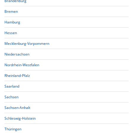
Brandenburg
Bremen
Hamburg
Hessen
Mecklenburg-Vorpommern
Niedersachsen
Nordrhein-Westfalen
Rheinland-Pfalz
Saarland
Sachsen
Sachsen-Anhalt
Schleswig-Holstein
Thüringen