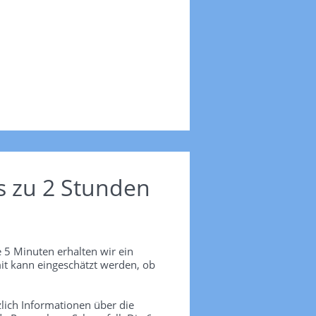
s zu 2 Stunden
 5 Minuten erhalten wir ein
it kann eingeschätzt werden, ob
lich Informationen über die