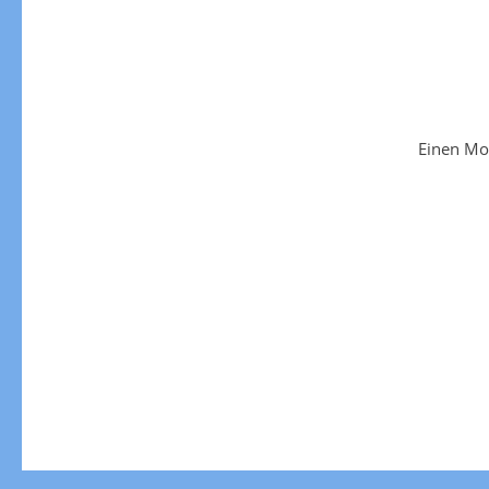
Einen Mo