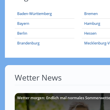
Baden-Württemberg
Bremen
Bayern
Hamburg
Berlin
Hessen
Brandenburg
Mecklenburg-
Wetter News
Wetter morgen: Endlich mal normales Sommerwette