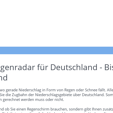
genradar für Deutschland - Bi
nd
wo gerade Niederschlag in Form von Regen oder Schnee fällt. Alle
 Sie die Zugbahn der Niederschlagsgebiete über Deutschland. Som
 gerechnet werden muss oder nicht.
und ob Sie einen Regenschirm brauchen, sondern gibt Ihnen zusätz