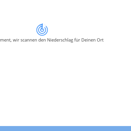
ment, wir scannen den Niederschlag für Deinen Ort