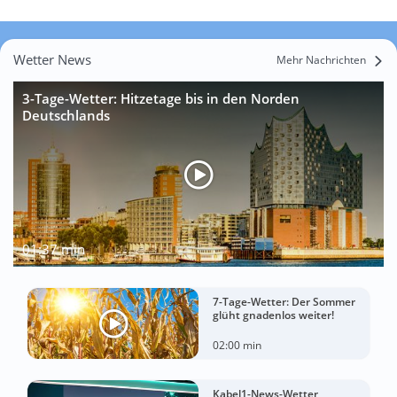
Wetter News
Mehr Nachrichten
3-Tage-Wetter: Hitzetage bis in den Norden
Deutschlands
01:37 min
7-Tage-Wetter: Der Sommer
glüht gnadenlos weiter!
02:00 min
Kabel1-News-Wetter