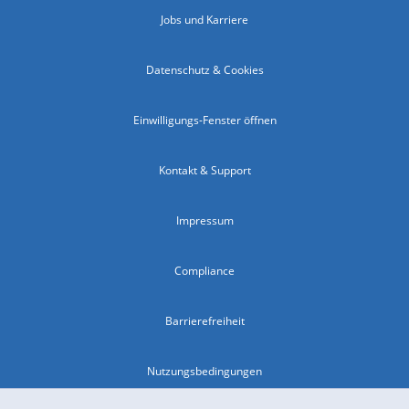
Jobs und Karriere
Datenschutz & Cookies
Einwilligungs-Fenster öffnen
Kontakt & Support
Impressum
Compliance
Barrierefreiheit
Nutzungsbedingungen