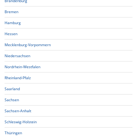
Brandenburg
Bremen
Hamburg
Hessen
Mecklenburg-Vorpommern
Niedersachsen
Nordrhein-Westfalen
Rheinland-Pfalz
Saarland
Sachsen
Sachsen-Anhalt
Schleswig-Holstein
Thüringen