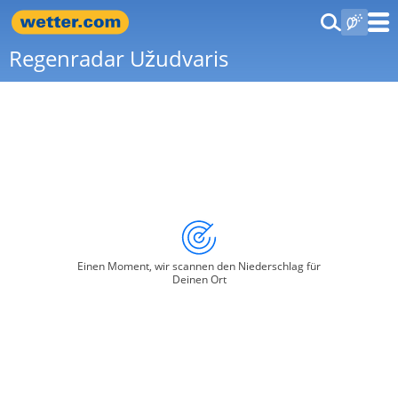
Regenradar Užudvaris
Einen Moment, wir scannen den Niederschlag für
Deinen Ort