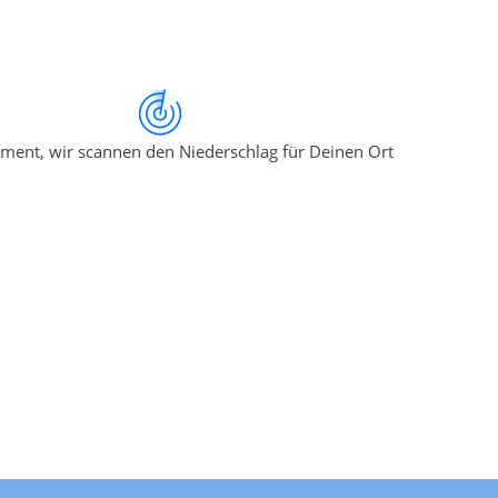
ment, wir scannen den Niederschlag für Deinen Ort