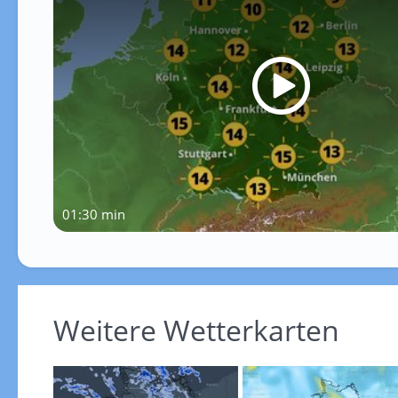
01:30 min
Weitere Wetterkarten