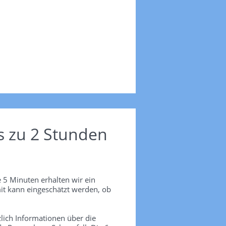
s zu 2 Stunden
 5 Minuten erhalten wir ein
it kann eingeschätzt werden, ob
lich Informationen über die