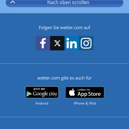
Nach oben
scrollen
Folgen Sie wetter.com auf
wetter.com gibt es auch für
Android
iPhone & iPad