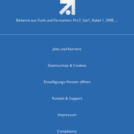
Bekannt aus Funk und Fernsehen: Pro7, Sat1, Kabel 1, SWR, ...
Jobs und Karriere
Datenschutz & Cookies
Einwilligungs-Fenster öffnen
Kontakt & Support
Impressum
Compliance