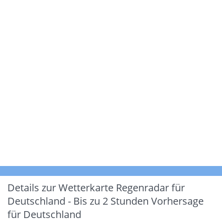
Details zur Wetterkarte
Regenradar für
Deutschland - Bis zu 2 Stunden Vorhersage
für Deutschland