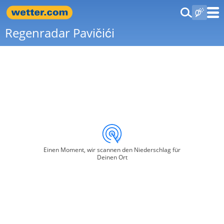
Regenradar Pavičići
Einen Moment, wir scannen den Niederschlag für
Deinen Ort