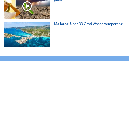
gewalti...
Mallorca: Über 33 Grad Wassertemperatur!