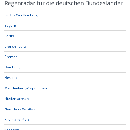
Regenradar für die deutschen Bundesländer
Baden-Württemberg
Bayern
Berlin
Brandenburg
Bremen
Hamburg
Hessen
Mecklenburg-Vorpommern
Niedersachsen
Nordrhein-Westfalen
Rheinland-Pfalz
Saarland