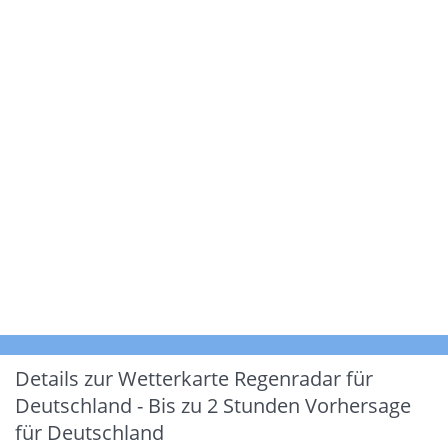
Details zur Wetterkarte
Regenradar für
Deutschland - Bis zu 2 Stunden Vorhersage
für Deutschland