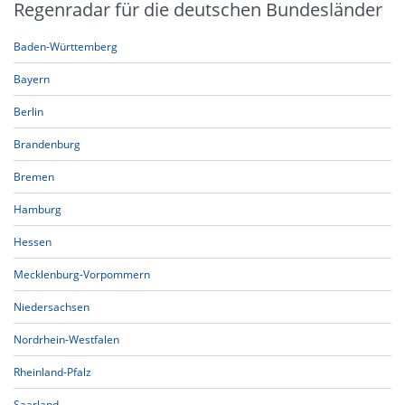
Regenradar für die deutschen Bundesländer
Baden-Württemberg
Bayern
Berlin
Brandenburg
Bremen
Hamburg
Hessen
Mecklenburg-Vorpommern
Niedersachsen
Nordrhein-Westfalen
Rheinland-Pfalz
Saarland