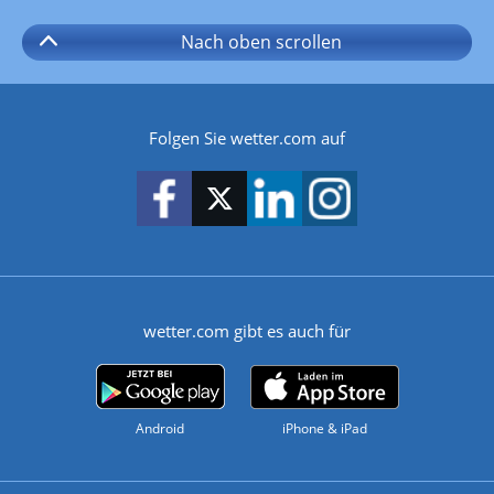
Nach oben
scrollen
Folgen Sie wetter.com auf
wetter.com gibt es auch für
Android
iPhone & iPad