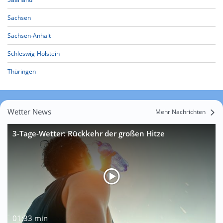
Sachsen
Sachsen-Anhalt
Schleswig-Holstein
Thüringen
Wetter News
Mehr Nachrichten
3-Tage-Wetter: Rückkehr der großen Hitze
01:33 min