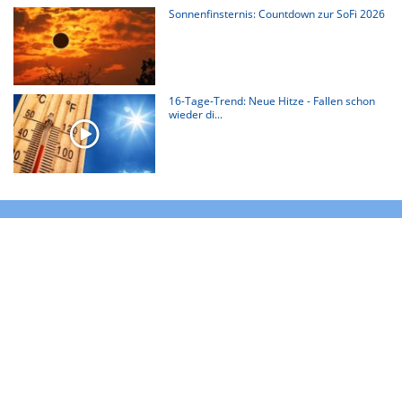
Sonnenfinsternis: Countdown zur SoFi 2026
16-Tage-Trend: Neue Hitze - Fallen schon
wieder di...