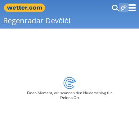
Regenradar Devčići
Einen Moment, wir scannen den Niederschlag für
Deinen Ort