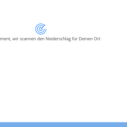
ment, wir scannen den Niederschlag für Deinen Ort