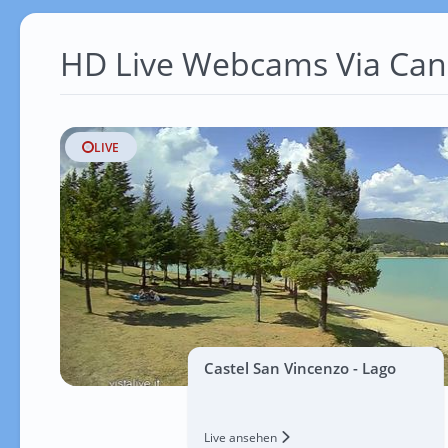
HD Live Webcams Via Can
LIVE
Castel San Vincenzo - Lago
Live ansehen