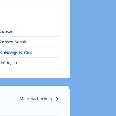
Sachsen
Sachsen-Anhalt
Schleswig-Holstein
Thüringen
Mehr Nachrichten