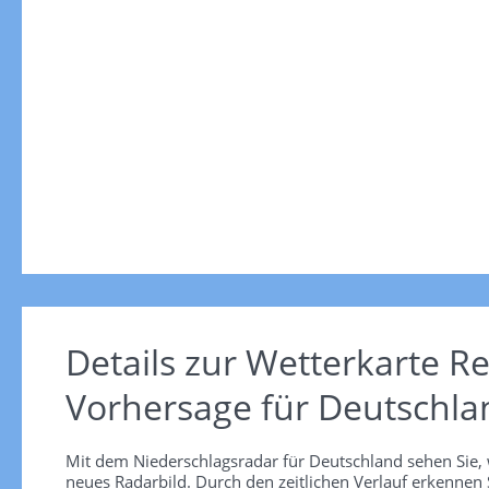
Details zur Wetterkarte
Re
Vorhersage für Deutschla
Mit dem Niederschlagsradar für Deutschland sehen Sie, 
neues Radarbild. Durch den zeitlichen Verlauf erkennen