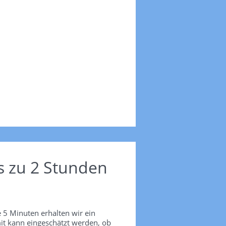
s zu 2 Stunden
 5 Minuten erhalten wir ein
it kann eingeschätzt werden, ob