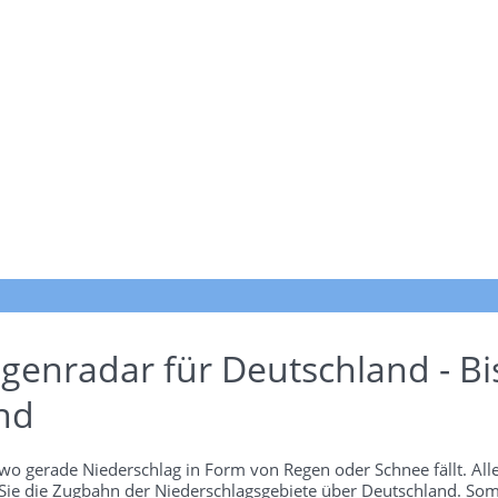
genradar für Deutschland - Bi
nd
wo gerade Niederschlag in Form von Regen oder Schnee fällt. Alle
 Sie die Zugbahn der Niederschlagsgebiete über Deutschland. Som