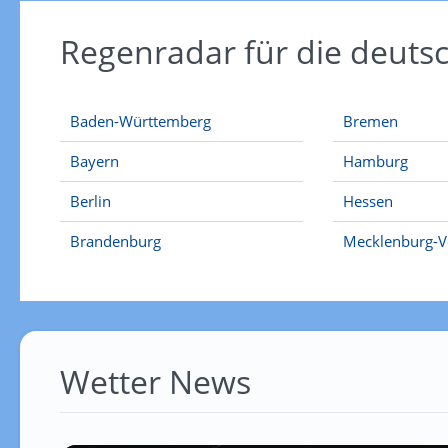
Regenradar für die deut
Baden-Württemberg
Bremen
Bayern
Hamburg
Berlin
Hessen
Brandenburg
Mecklenburg-
Wetter News