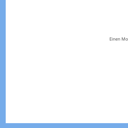
Einen Mo