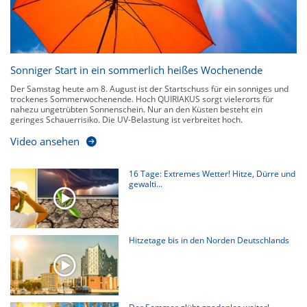
Sonniger Start in ein sommerlich heißes Wochenende
Der Samstag heute am 8. August ist der Startschuss für ein sonniges und
trockenes Sommerwochenende. Hoch QUIRIAKUS sorgt vielerorts für
nahezu ungetrübten Sonnenschein. Nur an den Küsten besteht ein
geringes Schauerrisiko. Die UV-Belastung ist verbreitet hoch.
Video ansehen
16 Tage: Extremes Wetter! Hitze, Dürre und
gewalti...
Hitzetage bis in den Norden Deutschlands