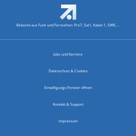
Bekannt aus Funk und Fernsehen: Pro7, Sat1, Kabel 1, SWR, ...
Jobs und Karriere
Datenschutz & Cookies
Einwilligungs-Fenster öffnen
Kontakt & Support
Impressum