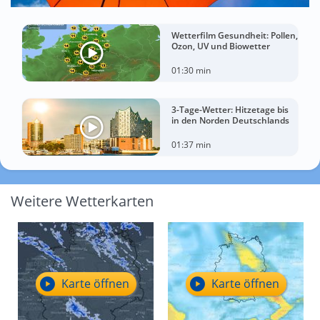
Wetterfilm Gesundheit: Pollen,
Ozon, UV und Biowetter
01:30 min
3-Tage-Wetter: Hitzetage bis
in den Norden Deutschlands
01:37 min
Weitere Wetterkarten
Karte öffnen
Karte öffnen