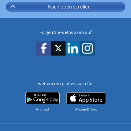
Nach oben
scrollen
Folgen Sie wetter.com auf
wetter.com gibt es auch für
Android
iPhone & iPad