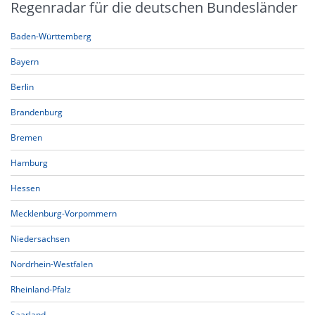
Regenradar für die deutschen Bundesländer
Baden-Württemberg
Bayern
Berlin
Brandenburg
Bremen
Hamburg
Hessen
Mecklenburg-Vorpommern
Niedersachsen
Nordrhein-Westfalen
Rheinland-Pfalz
Saarland