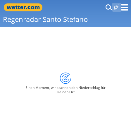
Regenradar Santo Stefano
Einen Moment, wir scannen den Niederschlag für
Deinen Ort