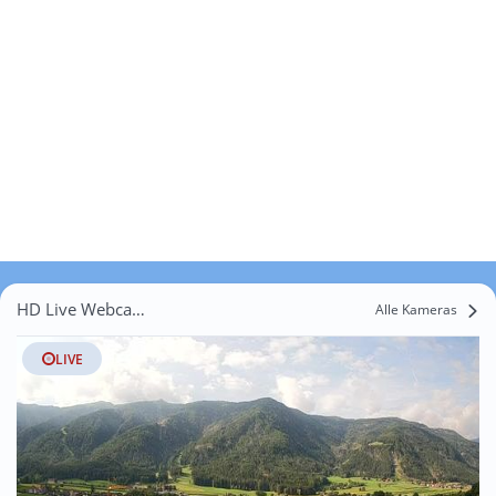
HD Live Webcams Santo Stefano
Alle Kameras
LIVE