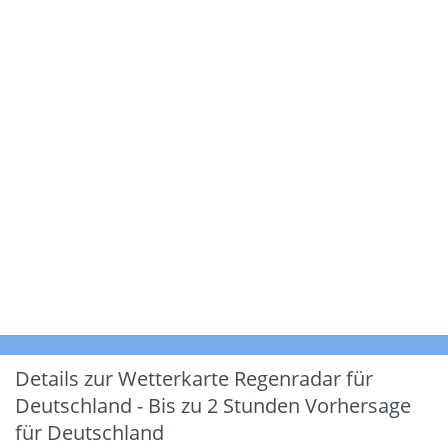
Details zur Wetterkarte
Regenradar für
Deutschland - Bis zu 2 Stunden Vorhersage
für Deutschland