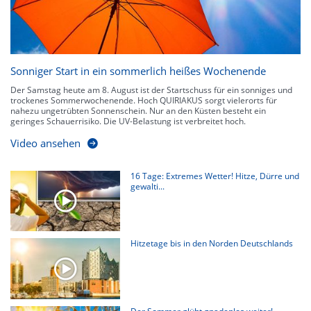
Sonniger Start in ein sommerlich heißes Wochenende
Der Samstag heute am 8. August ist der Startschuss für ein sonniges und
trockenes Sommerwochenende. Hoch QUIRIAKUS sorgt vielerorts für
nahezu ungetrübten Sonnenschein. Nur an den Küsten besteht ein
geringes Schauerrisiko. Die UV-Belastung ist verbreitet hoch.
Video ansehen
16 Tage: Extremes Wetter! Hitze, Dürre und
gewalti...
Hitzetage bis in den Norden Deutschlands