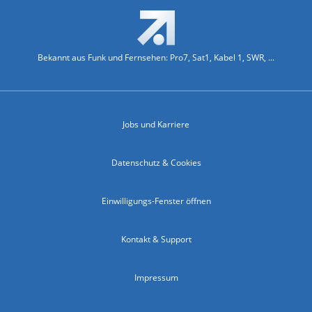
Bekannt aus Funk und Fernsehen: Pro7, Sat1, Kabel 1, SWR, ...
Jobs und Karriere
Datenschutz & Cookies
Einwilligungs-Fenster öffnen
Kontakt & Support
Impressum