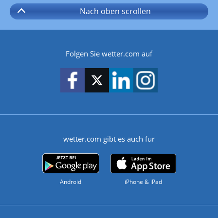
Nach oben
scrollen
Folgen Sie wetter.com auf
wetter.com gibt es auch für
Android
iPhone & iPad