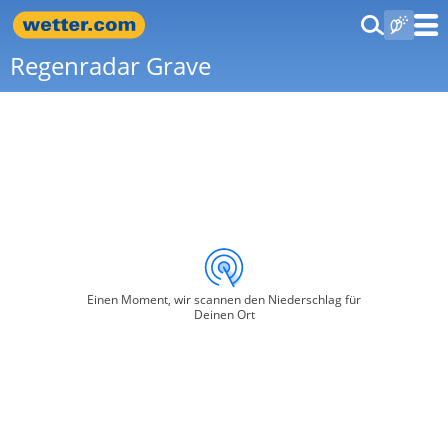
Regenradar Grave
Einen Moment, wir scannen den Niederschlag für
Deinen Ort