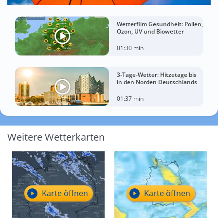
Wetterfilm Gesundheit: Pollen,
Ozon, UV und Biowetter
01:30 min
3-Tage-Wetter: Hitzetage bis
in den Norden Deutschlands
01:37 min
Weitere Wetterkarten
Karte öffnen
Karte öffnen