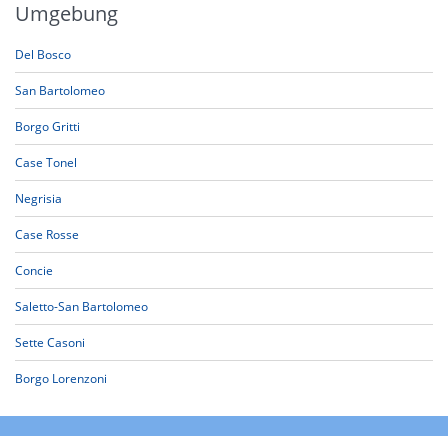
Umgebung
Del Bosco
San Bartolomeo
Borgo Gritti
Case Tonel
Negrisia
Case Rosse
Concie
Saletto-San Bartolomeo
Sette Casoni
Borgo Lorenzoni