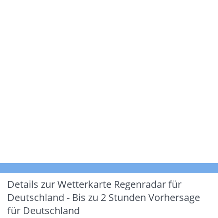
Details zur Wetterkarte
Regenradar für
Deutschland - Bis zu 2 Stunden Vorhersage
für Deutschland