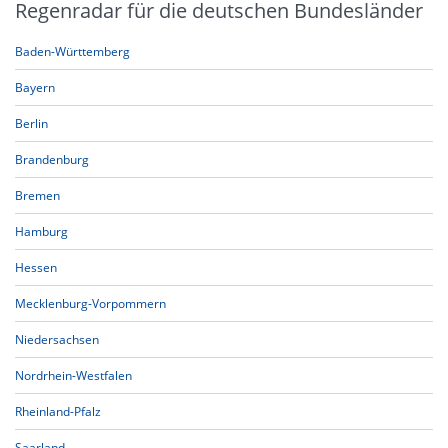
Regenradar für die deutschen Bundesländer
Baden-Württemberg
Bayern
Berlin
Brandenburg
Bremen
Hamburg
Hessen
Mecklenburg-Vorpommern
Niedersachsen
Nordrhein-Westfalen
Rheinland-Pfalz
Saarland