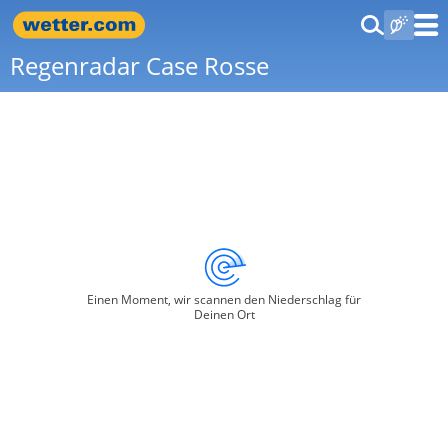
Regenradar Case Rosse
Einen Moment, wir scannen den Niederschlag für
Deinen Ort