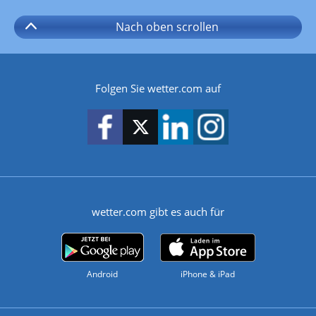
Nach oben
scrollen
Folgen Sie wetter.com auf
wetter.com gibt es auch für
Android
iPhone & iPad