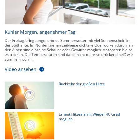
Kühler Morgen, angenehmer Tag
Der Freitag bringt angenehmes Sommerwetter mit viel Sonnenschein in
der Südhälfte. Im Norden ziehen zeitweise dichtere Quellwolken durch, an
den Alpen sind einzelne Schauer oder Gewitter möglich. Ansonsten bleibt
es trocken. Die Temperaturen sind dabei nicht mehr so drückend heiß wie
zum Teil noch i...
Video ansehen
Rückkehr der großen Hitze
Erneut Hitzealarm! Wieder 40 Grad
möglich!