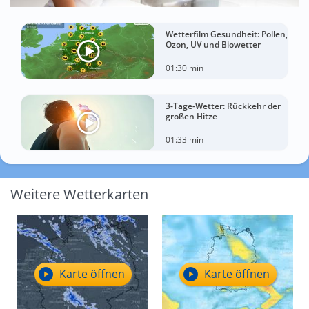
Wetterfilm Gesundheit: Pollen,
Ozon, UV und Biowetter
01:30 min
3-Tage-Wetter: Rückkehr der
großen Hitze
01:33 min
Weitere Wetterkarten
Karte öffnen
Karte öffnen