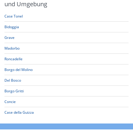
und Umgebung
Case Tonel
Bidoggia
Grave
Madorbo
Roncadelle
Borgo del Molino
Del Bosco
Borgo Gritti
Concie
Case della Guizza