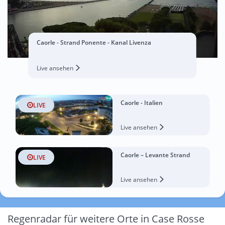
Caorle - Strand Ponente - Kanal Livenza
Live ansehen
Caorle - Italien
LIVE
Live ansehen
Caorle – Levante Strand
LIVE
Live ansehen
Regenradar für weitere Orte in Case Rosse