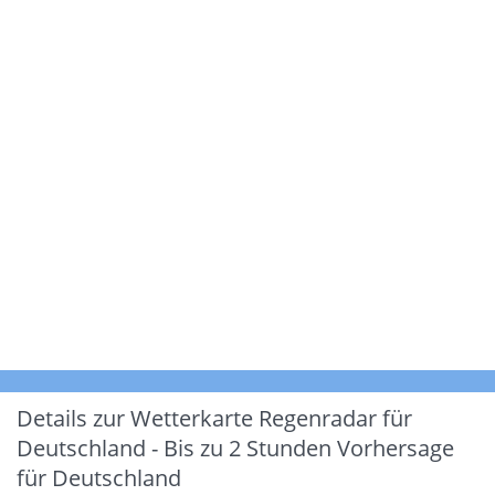
Details zur Wetterkarte
Regenradar für
Deutschland - Bis zu 2 Stunden Vorhersage
für Deutschland