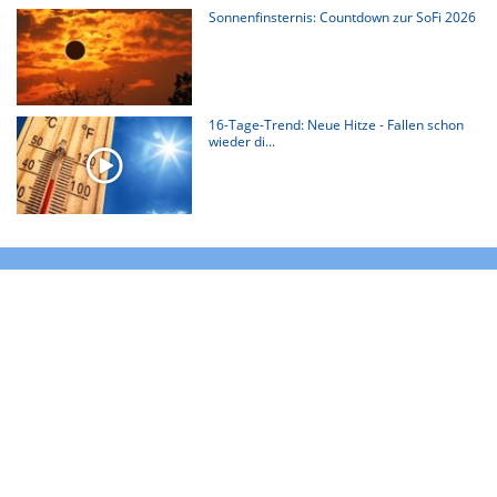
Sonnenfinsternis: Countdown zur SoFi 2026
16-Tage-Trend: Neue Hitze - Fallen schon
wieder di...