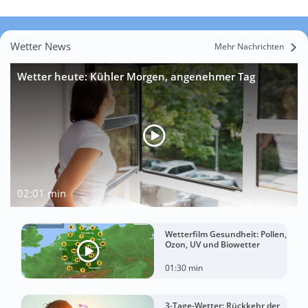
Wetter News
Mehr Nachrichten
Wetter heute: Kühler Morgen, angenehmer Tag
02:01 min
Wetterfilm Gesundheit: Pollen,
Ozon, UV und Biowetter
01:30 min
3-Tage-Wetter: Rückkehr der