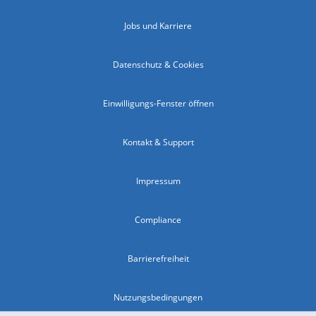
Jobs und Karriere
Datenschutz & Cookies
Einwilligungs-Fenster öffnen
Kontakt & Support
Impressum
Compliance
Barrierefreiheit
Nutzungsbedingungen