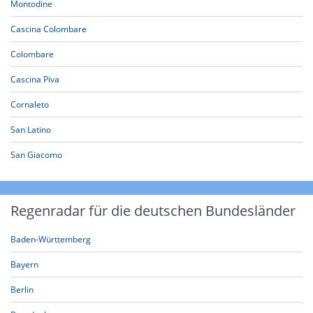
Montodine
Cascina Colombare
Colombare
Cascina Piva
Cornaleto
San Latino
San Giacomo
Regenradar für die deutschen Bundesländer
Baden-Württemberg
Bayern
Berlin