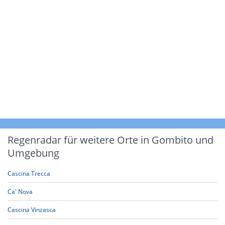
Regenradar für weitere Orte in Gombito und
Umgebung
Cascina Trecca
Ca' Nova
Cascina Vinzasca