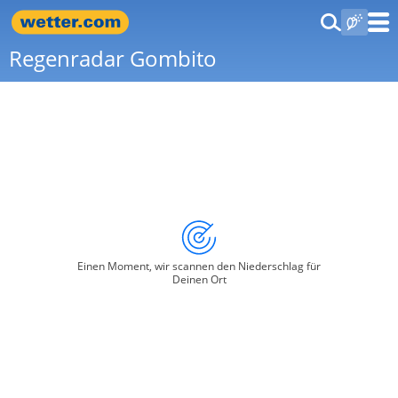
Regenradar Gombito
Einen Moment, wir scannen den Niederschlag für
Deinen Ort