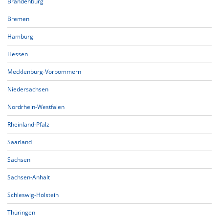
Brandenburg
Bremen
Hamburg
Hessen
Mecklenburg-Vorpommern
Niedersachsen
Nordrhein-Westfalen
Rheinland-Pfalz
Saarland
Sachsen
Sachsen-Anhalt
Schleswig-Holstein
Thüringen