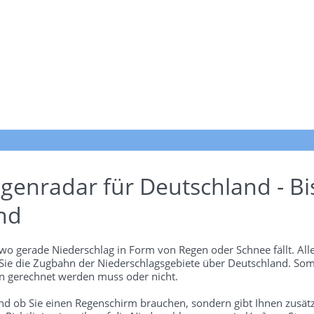
genradar für Deutschland - Bi
nd
wo gerade Niederschlag in Form von Regen oder Schnee fällt. Alle
 Sie die Zugbahn der Niederschlagsgebiete über Deutschland. Som
 gerechnet werden muss oder nicht.
und ob Sie einen Regenschirm brauchen, sondern gibt Ihnen zusätz