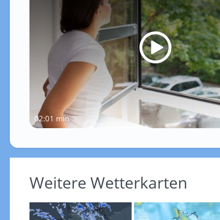
02:01 min
Weitere Wetterkarten