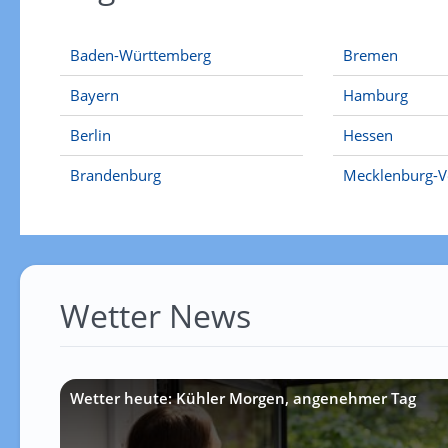
Baden-Württemberg
Bremen
Bayern
Hamburg
Berlin
Hessen
Brandenburg
Mecklenburg-
Wetter News
Wetter heute: Kühler Morgen, angenehmer Tag