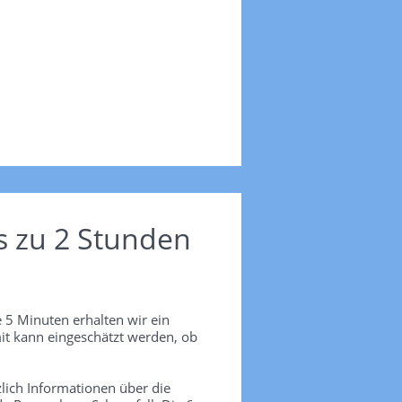
s zu 2 Stunden
 5 Minuten erhalten wir ein
it kann eingeschätzt werden, ob
lich Informationen über die