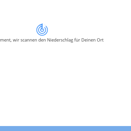
ment, wir scannen den Niederschlag für Deinen Ort