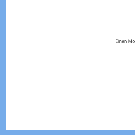
Einen Mo