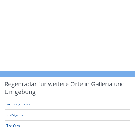
Regenradar für weitere Orte in Galleria und
Umgebung
Campogalliano
Sant'Agata
I Tre Olmi