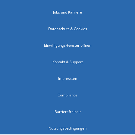
Jobs und Karriere
Datenschutz & Cookies
Einwilligungs-Fenster öffnen
Kontakt & Support
Impressum
Compliance
Barrierefreiheit
Nutzungsbedingungen