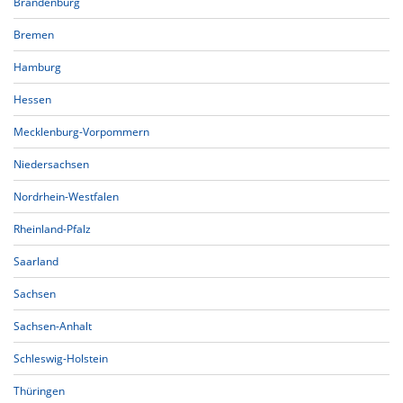
Brandenburg
Bremen
Hamburg
Hessen
Mecklenburg-Vorpommern
Niedersachsen
Nordrhein-Westfalen
Rheinland-Pfalz
Saarland
Sachsen
Sachsen-Anhalt
Schleswig-Holstein
Thüringen