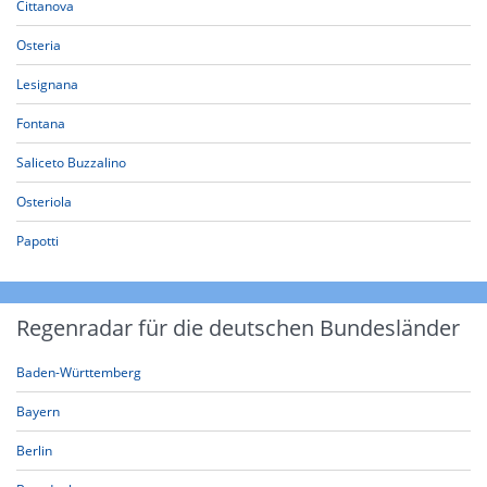
Cittanova
Osteria
Lesignana
Fontana
Saliceto Buzzalino
Osteriola
Papotti
Regenradar für die deutschen Bundesländer
Baden-Württemberg
Bayern
Berlin