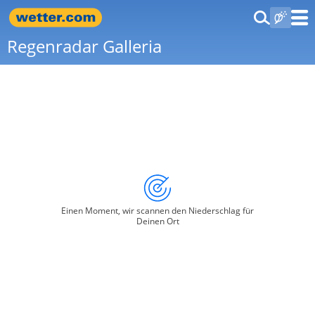
Regenradar Galleria
Einen Moment, wir scannen den Niederschlag für
Deinen Ort