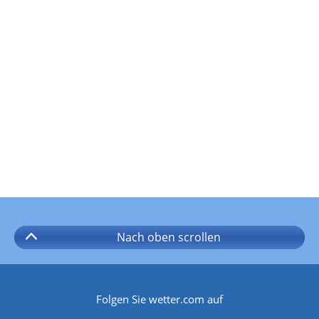
Nach oben
scrollen
Folgen Sie wetter.com auf