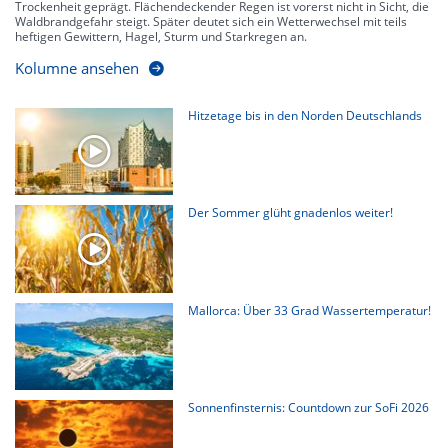
Trockenheit geprägt. Flächendeckender Regen ist vorerst nicht in Sicht, die
Waldbrandgefahr steigt. Später deutet sich ein Wetterwechsel mit teils
heftigen Gewittern, Hagel, Sturm und Starkregen an.
Kolumne ansehen
Hitzetage bis in den Norden Deutschlands
Der Sommer glüht gnadenlos weiter!
Mallorca: Über 33 Grad Wassertemperatur!
Sonnenfinsternis: Countdown zur SoFi 2026