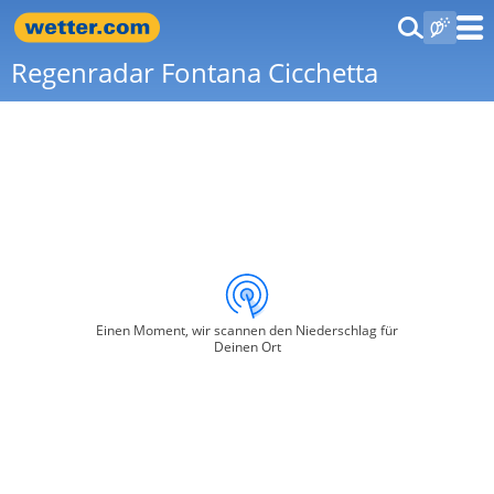
Regenradar Fontana Cicchetta
Einen Moment, wir scannen den Niederschlag für
Deinen Ort