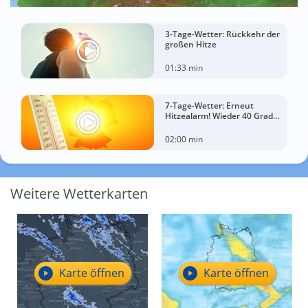
3-Tage-Wetter: Rückkehr der
großen Hitze
01:33 min
7-Tage-Wetter: Erneut
Hitzealarm! Wieder 40 Grad
möglich!
02:00 min
Weitere Wetterkarten
Karte öffnen
Karte öffnen