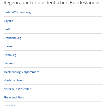
Regenradar für die deutschen Bundesländer
Baden-Württemberg
Bayern
Berlin
Brandenburg
Bremen
Hamburg
Hessen
Mecklenburg-Vorpommern
Niedersachsen
Nordrhein-Westfalen
Rheinland-Pfalz
Saarland