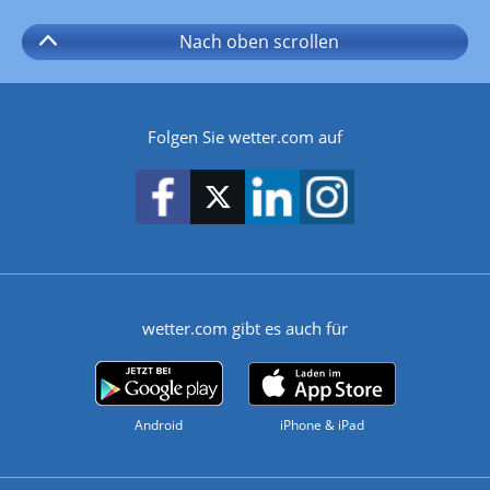
Nach oben
scrollen
Folgen Sie wetter.com auf
wetter.com gibt es auch für
Android
iPhone & iPad