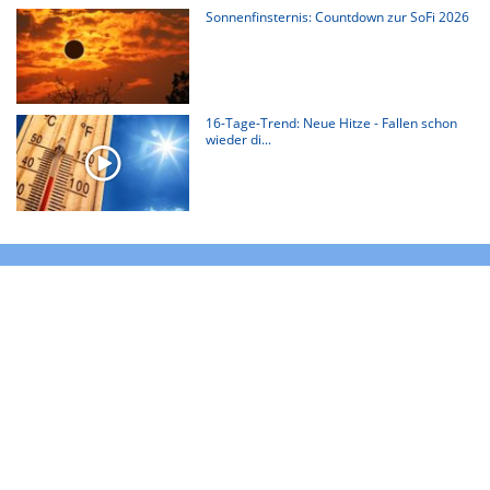
Sonnenfinsternis: Countdown zur SoFi 2026
16-Tage-Trend: Neue Hitze - Fallen schon
wieder di...