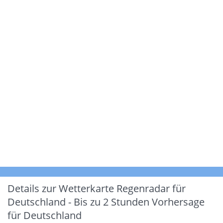
Details zur Wetterkarte
Regenradar für
Deutschland - Bis zu 2 Stunden Vorhersage
für Deutschland