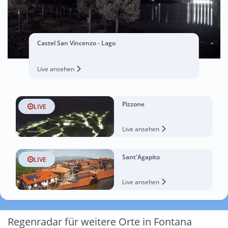
Castel San Vincenzo - Lago
Live ansehen
Pizzone
LIVE
Live ansehen
Sant'Agapito
LIVE
Live ansehen
Regenradar für weitere Orte in Fontana