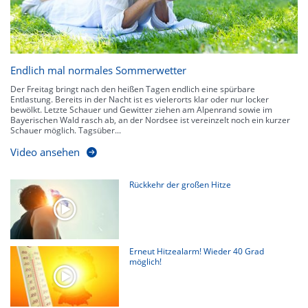
Endlich mal normales Sommerwetter
Der Freitag bringt nach den heißen Tagen endlich eine spürbare
Entlastung. Bereits in der Nacht ist es vielerorts klar oder nur locker
bewölkt. Letzte Schauer und Gewitter ziehen am Alpenrand sowie im
Bayerischen Wald rasch ab, an der Nordsee ist vereinzelt noch ein kurzer
Schauer möglich. Tagsüber...
Video ansehen
Rückkehr der großen Hitze
Erneut Hitzealarm! Wieder 40 Grad
möglich!