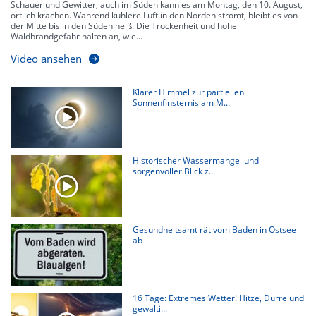
Schauer und Gewitter, auch im Süden kann es am Montag, den 10. August,
örtlich krachen. Während kühlere Luft in den Norden strömt, bleibt es von
der Mitte bis in den Süden heiß. Die Trockenheit und hohe
Waldbrandgefahr halten an, wie...
Video ansehen
Klarer Himmel zur partiellen
Sonnenfinsternis am M...
Historischer Wassermangel und
sorgenvoller Blick z...
Gesundheitsamt rät vom Baden in Ostsee
ab
16 Tage: Extremes Wetter! Hitze, Dürre und
gewalti...