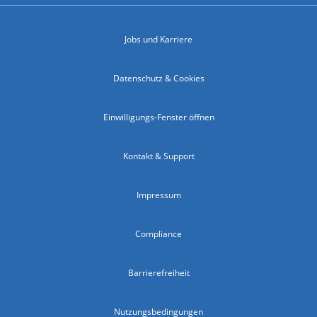
Jobs und Karriere
Datenschutz & Cookies
Einwilligungs-Fenster öffnen
Kontakt & Support
Impressum
Compliance
Barrierefreiheit
Nutzungsbedingungen