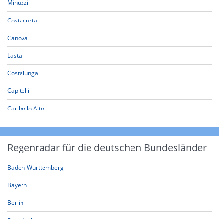
Minuzzi
Costacurta
Canova
Lasta
Costalunga
Capitelli
Caribollo Alto
Regenradar für die deutschen Bundesländer
Baden-Württemberg
Bayern
Berlin