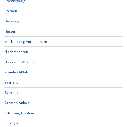
Brandenburg
Bremen
Hamburg
Hessen
Mecklenburg-Vorpommern
Niedersachsen
Nordrhein-Westfalen
Rheinland-Pfalz
Saarland
Sachsen
Sachsen-Anhalt
Schleswig-Holstein
Thüringen