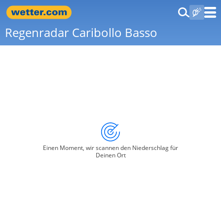
Regenradar Caribollo Basso
Einen Moment, wir scannen den Niederschlag für
Deinen Ort