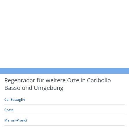
Regenradar für weitere Orte in Caribollo
Basso und Umgebung
Ca' Battaglini
Costa
Marosi-Prandi