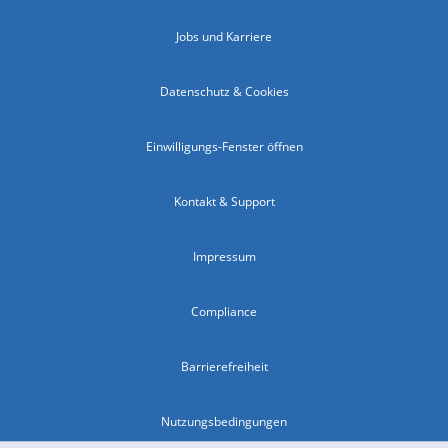
Jobs und Karriere
Datenschutz & Cookies
Einwilligungs-Fenster öffnen
Kontakt & Support
Impressum
Compliance
Barrierefreiheit
Nutzungsbedingungen