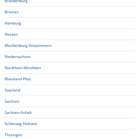
Brandenburg
Bremen
Hamburg
Hessen
Mecklenburg-Vorpommern
Niedersachsen
Nordrhein-Westfalen
Rheinland-Pfalz
Saarland
Sachsen
Sachsen-Anhalt
Schleswig-Holstein
Thüringen