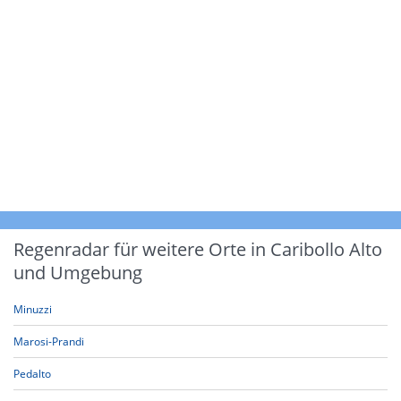
Regenradar für weitere Orte in Caribollo Alto
und Umgebung
Minuzzi
Marosi-Prandi
Pedalto