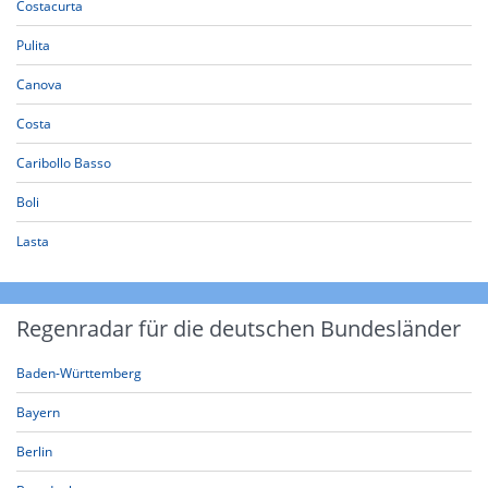
Costacurta
Pulita
Canova
Costa
Caribollo Basso
Boli
Lasta
Regenradar für die deutschen Bundesländer
Baden-Württemberg
Bayern
Berlin