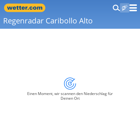
Regenradar Caribollo Alto
Einen Moment, wir scannen den Niederschlag für
Deinen Ort