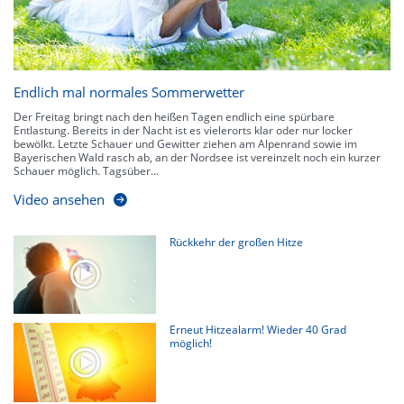
Endlich mal normales Sommerwetter
Der Freitag bringt nach den heißen Tagen endlich eine spürbare
Entlastung. Bereits in der Nacht ist es vielerorts klar oder nur locker
bewölkt. Letzte Schauer und Gewitter ziehen am Alpenrand sowie im
Bayerischen Wald rasch ab, an der Nordsee ist vereinzelt noch ein kurzer
Schauer möglich. Tagsüber...
Video ansehen
Rückkehr der großen Hitze
Erneut Hitzealarm! Wieder 40 Grad
möglich!