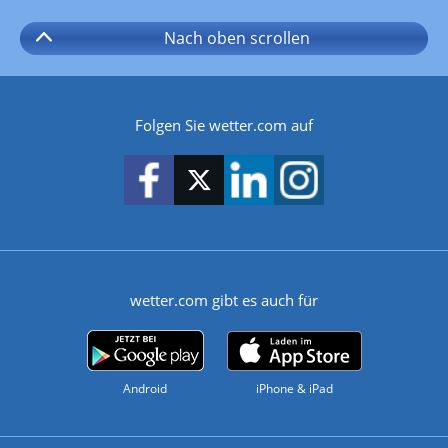
Nach oben
scrollen
Folgen Sie wetter.com auf
wetter.com gibt es auch für
Android
iPhone & iPad