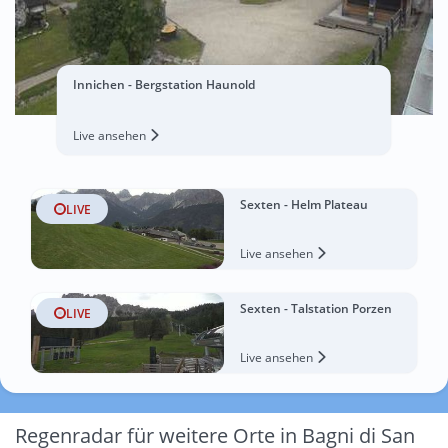
Innichen - Bergstation Haunold
Live ansehen
Sexten - Helm Plateau
LIVE
Live ansehen
Sexten - Talstation Porzen
LIVE
Live ansehen
Regenradar für weitere Orte in Bagni di San