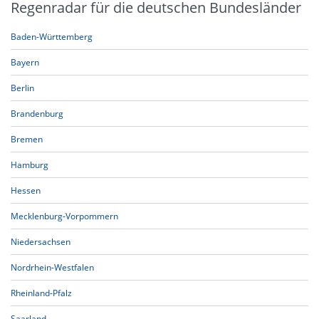
Regenradar für die deutschen Bundesländer
Baden-Württemberg
Bayern
Berlin
Brandenburg
Bremen
Hamburg
Hessen
Mecklenburg-Vorpommern
Niedersachsen
Nordrhein-Westfalen
Rheinland-Pfalz
Saarland