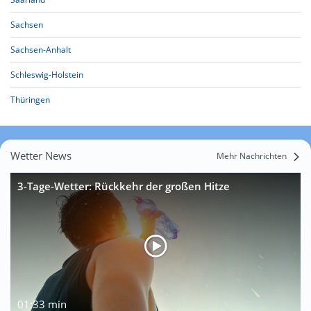
Sachsen
Sachsen-Anhalt
Schleswig-Holstein
Thüringen
Wetter News
Mehr Nachrichten
3-Tage-Wetter: Rückkehr der großen Hitze
01:33 min