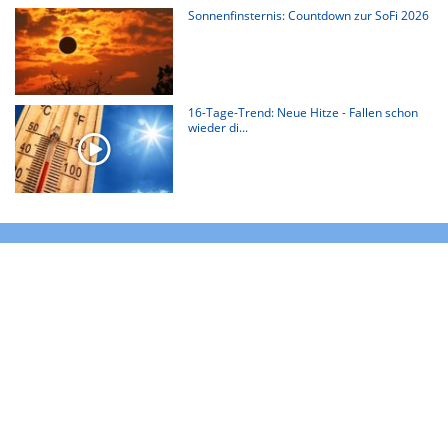
Sonnenfinsternis: Countdown zur SoFi 2026
16-Tage-Trend: Neue Hitze - Fallen schon
wieder di...