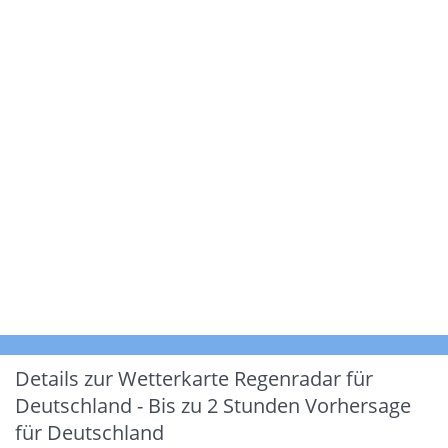
Details zur Wetterkarte
Regenradar für
Deutschland - Bis zu 2 Stunden Vorhersage
für Deutschland