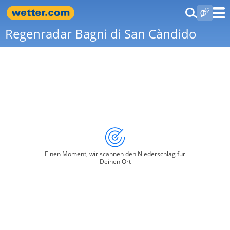
Regenradar Bagni di San Càndido
Einen Moment, wir scannen den Niederschlag für
Deinen Ort