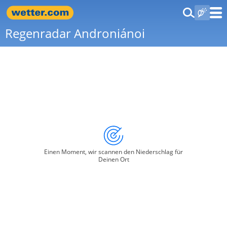
Regenradar Androniánoi
Einen Moment, wir scannen den Niederschlag für
Deinen Ort