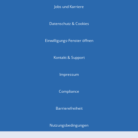
Jobs und Karriere
Datenschutz & Cookies
Einwilligungs-Fenster öffnen
Kontakt & Support
Impressum
Compliance
Barrierefreiheit
Nutzungsbedingungen