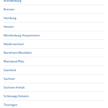
Brandenburg
Bremen
Hamburg
Hessen
Mecklenburg-Vorpommern
Niedersachsen
Nordrhein-Westfalen
Rheinland-Pfalz
Saarland
Sachsen
Sachsen-Anhalt
Schleswig-Holstein
Thüringen