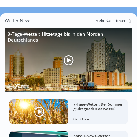
Wetter News
Mehr Nachrichten
3-Tage-Wetter: Hitzetage bis in den Norden
Deutschlands
01:37 min
7-Tage-Wetter: Der Sommer
glüht gnadenlos weiter!
02:00 min
Kabel1-News-Wetter