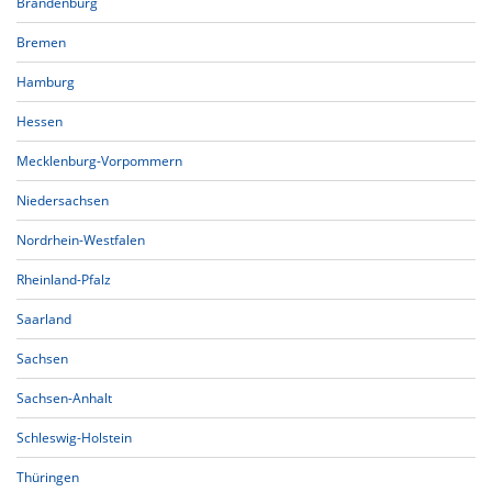
Brandenburg
Bremen
Hamburg
Hessen
Mecklenburg-Vorpommern
Niedersachsen
Nordrhein-Westfalen
Rheinland-Pfalz
Saarland
Sachsen
Sachsen-Anhalt
Schleswig-Holstein
Thüringen