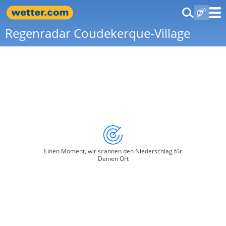
Regenradar Coudekerque-Village
Einen Moment, wir scannen den Niederschlag für
Deinen Ort