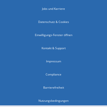
Jobs und Karriere
Datenschutz & Cookies
Einwilligungs-Fenster öffnen
Kontakt & Support
Impressum
Compliance
Barrierefreiheit
Nutzungsbedingungen