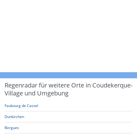
Regenradar für weitere Orte in Coudekerque-
Village und Umgebung
Faubourg de Cassel
Dünkirchen
Bergues