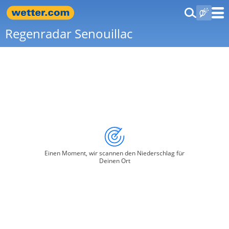
Regenradar Senouillac
Einen Moment, wir scannen den Niederschlag für
Deinen Ort