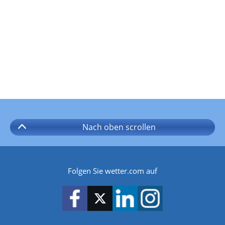
Nach oben
scrollen
Folgen Sie wetter.com auf