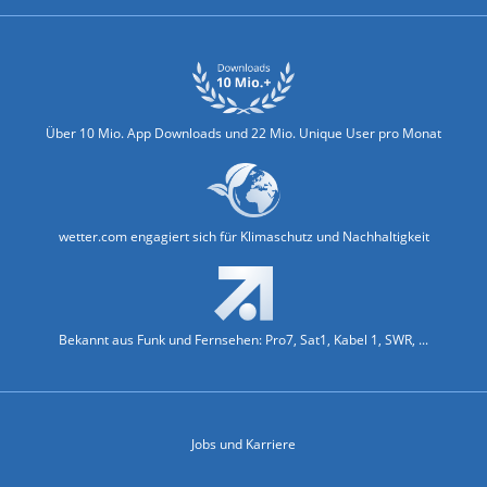
Über 10 Mio. App Downloads und 22 Mio. Unique User pro Monat
wetter.com engagiert sich für Klimaschutz und Nachhaltigkeit
Bekannt aus Funk und Fernsehen: Pro7, Sat1, Kabel 1, SWR, ...
Jobs und Karriere