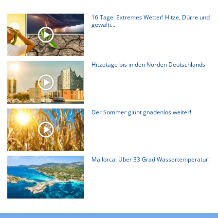
16 Tage: Extremes Wetter! Hitze, Dürre und
gewalti...
Hitzetage bis in den Norden Deutschlands
Der Sommer glüht gnadenlos weiter!
Mallorca: Über 33 Grad Wassertemperatur!