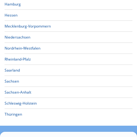
Hamburg
Hessen
Mecklenburg-Vorpommern
Niedersachsen
Nordrhein-Westfalen
Rheinland-Pfalz
Saarland
Sachsen
Sachsen-Anhalt
Schleswig-Holstein
Thüringen