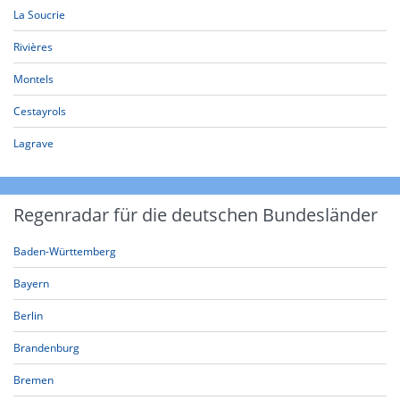
La Soucrie
Rivières
Montels
Cestayrols
Lagrave
Regenradar für die deutschen Bundesländer
Baden-Württemberg
Bayern
Berlin
Brandenburg
Bremen