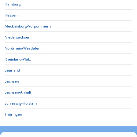
Hamburg
Hessen
Mecklenburg-Vorpommern
Niedersachsen
Nordrhein-Westfalen
Rheinland-Pfalz
Saarland
Sachsen
Sachsen-Anhalt
Schleswig-Holstein
Thüringen