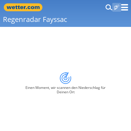
Regenradar Fayssac
Einen Moment, wir scannen den Niederschlag für
Deinen Ort