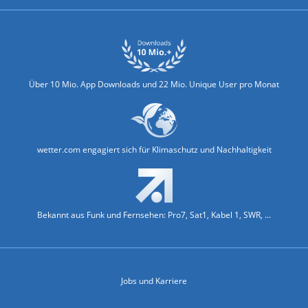
Über 10 Mio. App Downloads und 22 Mio. Unique User pro Monat
wetter.com engagiert sich für Klimaschutz und Nachhaltigkeit
Bekannt aus Funk und Fernsehen: Pro7, Sat1, Kabel 1, SWR, ...
Jobs und Karriere