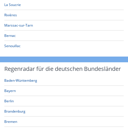
La Soucrie
Rivières
Marssac-sur-Tarn
Bernac
Senouillac
Regenradar für die deutschen Bundesländer
Baden-Württemberg
Bayern
Berlin
Brandenburg
Bremen