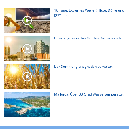
16 Tage: Extremes Wetter! Hitze, Dürre und
gewalti...
Hitzetage bis in den Norden Deutschlands
Der Sommer glüht gnadenlos weiter!
Mallorca: Über 33 Grad Wassertemperatur!