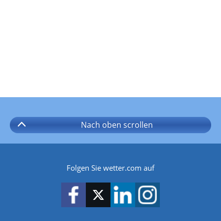
Nach oben
scrollen
Folgen Sie wetter.com auf