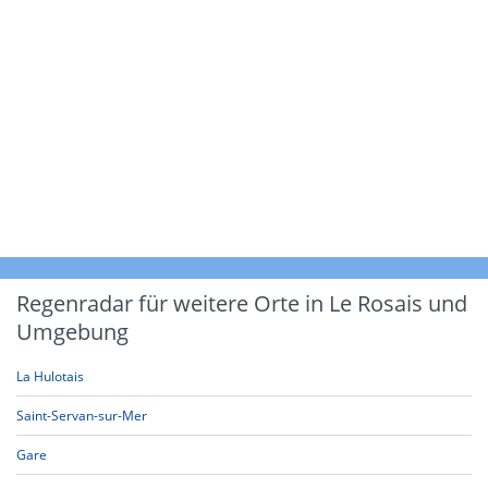
Regenradar für weitere Orte in Le Rosais und
Umgebung
La Hulotais
Saint-Servan-sur-Mer
Gare