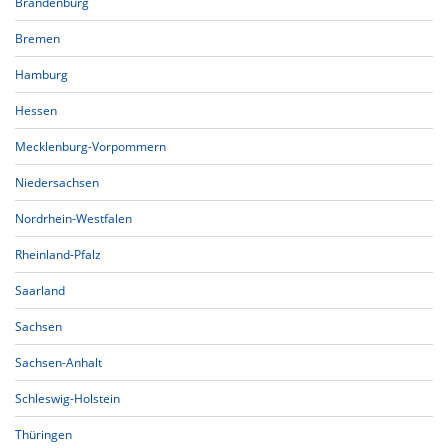
Brandenburg
Bremen
Hamburg
Hessen
Mecklenburg-Vorpommern
Niedersachsen
Nordrhein-Westfalen
Rheinland-Pfalz
Saarland
Sachsen
Sachsen-Anhalt
Schleswig-Holstein
Thüringen