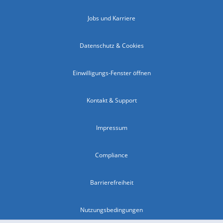
Jobs und Karriere
Datenschutz & Cookies
Einwilligungs-Fenster öffnen
Kontakt & Support
Impressum
Compliance
Barrierefreiheit
Nutzungsbedingungen