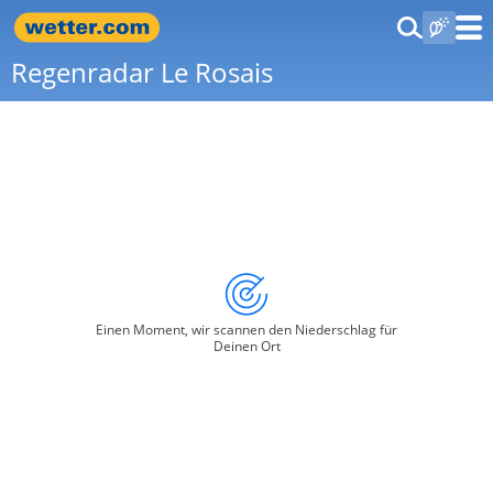
Regenradar Le Rosais
Einen Moment, wir scannen den Niederschlag für
Deinen Ort