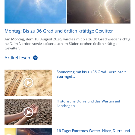
Montag: Bis zu 36 Grad und örtlich kräftige Gewitter
Am Montag, dem 10. August 2026, wird es mit bis zu 36 Grad wieder richtig
heiß. Im Norden sowie später auch im Süden drohen örtlich kräftige
Gewitter.
Artikel lesen
Sonnentag mit bis zu 36 Grad - vereinzelt
Sturmgef...
Historische Dürre und das Warten auf
Landregen
16 Tage: Extremes Wetter! Hitze, Dürre und