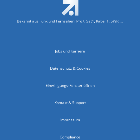
Bekannt aus Funk und Fernsehen: Pro7, Sat1, Kabel 1, SWR, ...
Jobs und Karriere
Datenschutz & Cookies
Einwilligungs-Fenster öffnen
Kontakt & Support
Impressum
Compliance