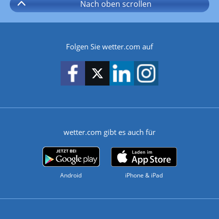
Nach oben
scrollen
Folgen Sie wetter.com auf
wetter.com gibt es auch für
Android
iPhone & iPad