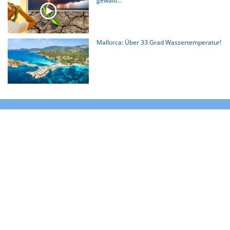
gewalti...
Mallorca: Über 33 Grad Wassertemperatur!