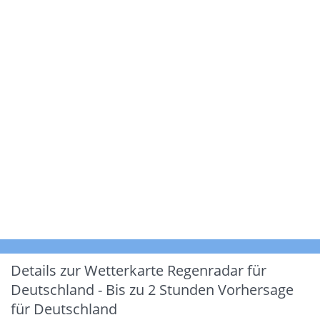
Details zur Wetterkarte
Regenradar für
Deutschland - Bis zu 2 Stunden Vorhersage
für Deutschland