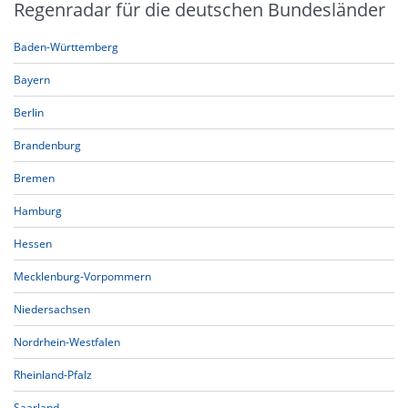
Regenradar für die deutschen Bundesländer
Baden-Württemberg
Bayern
Berlin
Brandenburg
Bremen
Hamburg
Hessen
Mecklenburg-Vorpommern
Niedersachsen
Nordrhein-Westfalen
Rheinland-Pfalz
Saarland