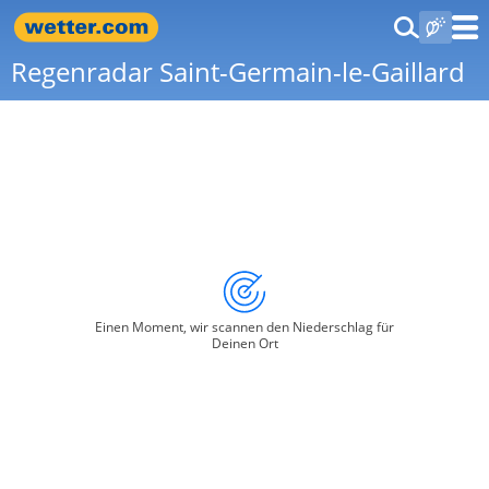
Regenradar Saint-Germain-le-Gaillard
Einen Moment, wir scannen den Niederschlag für
Deinen Ort