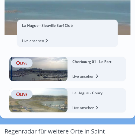
La Hague - Siouville Surf Club
Live ansehen
Cherbourg 01 - Le Port
LIVE
Live ansehen
La Hague - Goury
LIVE
Live ansehen
Regenradar für weitere Orte in Saint-