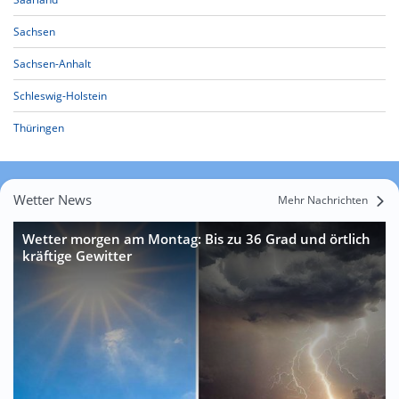
Sachsen
Sachsen-Anhalt
Schleswig-Holstein
Thüringen
Wetter News
Mehr Nachrichten
Wetter morgen am Montag: Bis zu 36 Grad und örtlich
kräftige Gewitter