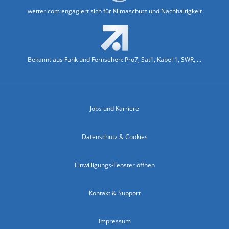
wetter.com engagiert sich für Klimaschutz und Nachhaltigkeit
Bekannt aus Funk und Fernsehen: Pro7, Sat1, Kabel 1, SWR, ...
Jobs und Karriere
Datenschutz & Cookies
Einwilligungs-Fenster öffnen
Kontakt & Support
Impressum