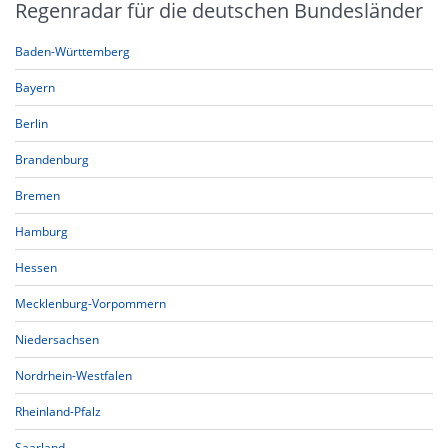
Regenradar für die deutschen Bundesländer
Baden-Württemberg
Bayern
Berlin
Brandenburg
Bremen
Hamburg
Hessen
Mecklenburg-Vorpommern
Niedersachsen
Nordrhein-Westfalen
Rheinland-Pfalz
Saarland