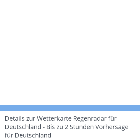
Details zur Wetterkarte
Regenradar für
Deutschland - Bis zu 2 Stunden Vorhersage
für Deutschland