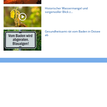
Historischer Wassermangel und
sorgenvoller Blick z...
Gesundheitsamt rät vom Baden in Ostsee
ab