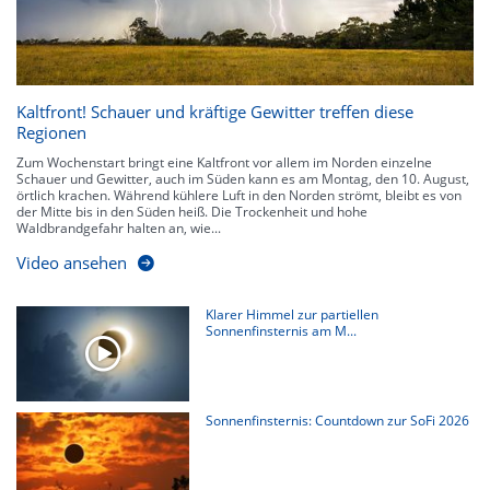
Kaltfront! Schauer und kräftige Gewitter treffen diese
Regionen
Zum Wochenstart bringt eine Kaltfront vor allem im Norden einzelne
Schauer und Gewitter, auch im Süden kann es am Montag, den 10. August,
örtlich krachen. Während kühlere Luft in den Norden strömt, bleibt es von
der Mitte bis in den Süden heiß. Die Trockenheit und hohe
Waldbrandgefahr halten an, wie...
Video ansehen
Klarer Himmel zur partiellen
Sonnenfinsternis am M...
Sonnenfinsternis: Countdown zur SoFi 2026