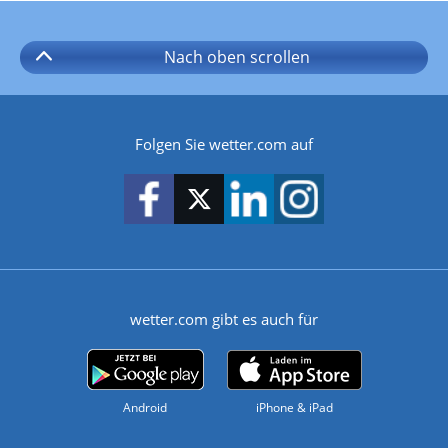
Nach oben
scrollen
Folgen Sie wetter.com auf
wetter.com gibt es auch für
Android
iPhone & iPad