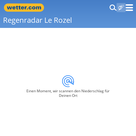
Regenradar Le Rozel
Einen Moment, wir scannen den Niederschlag für
Deinen Ort