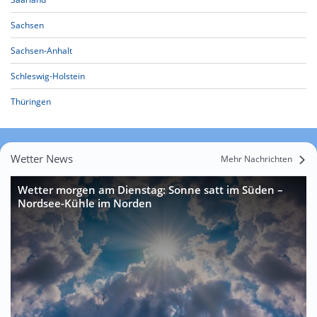
Sachsen
Sachsen-Anhalt
Schleswig-Holstein
Thüringen
Wetter News
Mehr Nachrichten
Wetter morgen am Dienstag: Sonne satt im Süden –
Nordsee-Kühle im Norden