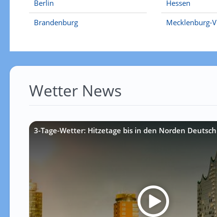
Berlin
Hessen
Brandenburg
Mecklenburg-
Wetter News
3-Tage-Wetter: Hitzetage bis in den Norden Deutsch