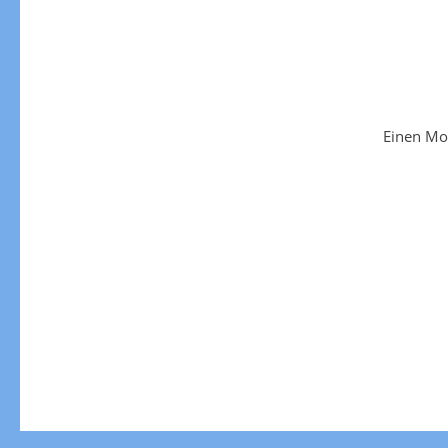
Einen Mo