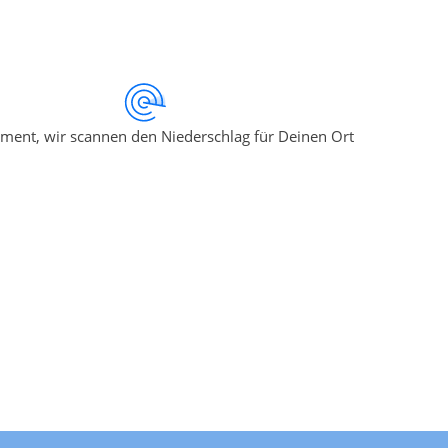
ment, wir scannen den Niederschlag für Deinen Ort