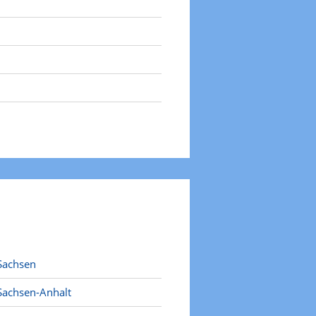
Sachsen
Sachsen-Anhalt