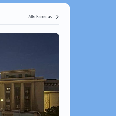
Alle Kameras