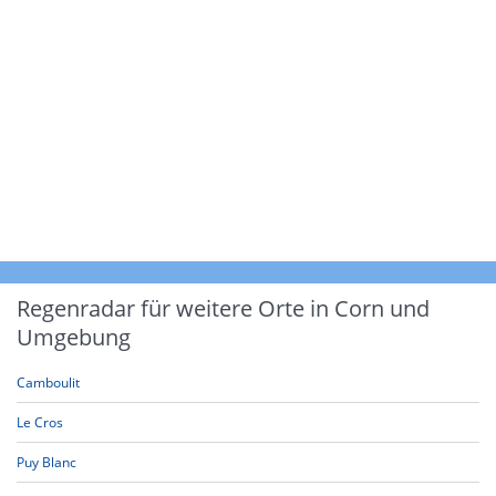
Regenradar für weitere Orte in Corn und
Umgebung
Camboulit
Le Cros
Puy Blanc