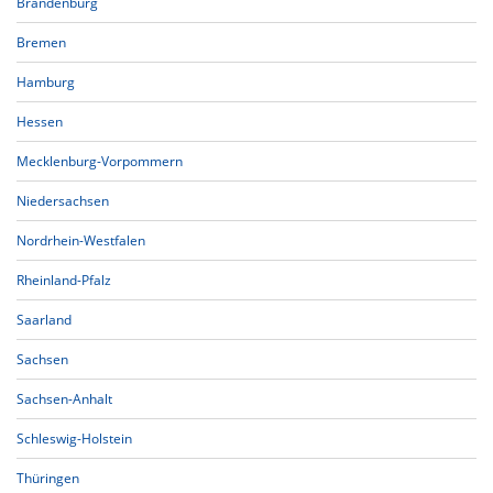
Brandenburg
Bremen
Hamburg
Hessen
Mecklenburg-Vorpommern
Niedersachsen
Nordrhein-Westfalen
Rheinland-Pfalz
Saarland
Sachsen
Sachsen-Anhalt
Schleswig-Holstein
Thüringen