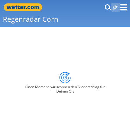
Regenradar Corn
Einen Moment, wir scannen den Niederschlag für
Deinen Ort