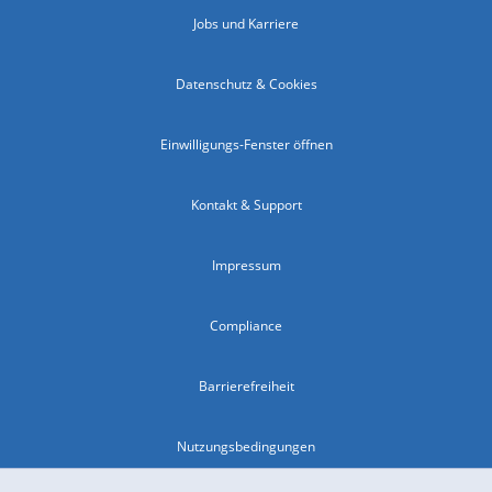
Jobs und Karriere
Datenschutz & Cookies
Einwilligungs-Fenster öffnen
Kontakt & Support
Impressum
Compliance
Barrierefreiheit
Nutzungsbedingungen