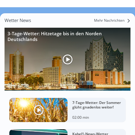
Wetter News
Mehr Nachrichten
3-Tage-Wetter: Hitzetage bis in den Norden
Deutschlands
01:37 min
7-Tage-Wetter: Der Sommer
glüht gnadenlos weiter!
02:00 min
Kabel1-News-Wetter